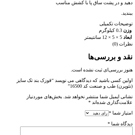
دهید و در پشت ساق پا با کشش مناسب
ببندید.
توضیحات تکمیلی
وزن
0.3 کیلوگرم
ابعاد
5 × 5 × 12 سانتیمتر
نظرات (0)
نقد و بررسی‌ها
هنوز بررسی‌ای ثبت نشده است.
اولین کسی باشید که دیدگاهی می نویسد “قوزک بند تک سایز
(نئوپرن) طب و صنعت کد 16500”
نشانی ایمیل شما منتشر نخواهد شد.
بخش‌های موردنیاز
علامت‌گذاری شده‌اند
*
امتیاز شما
*
دیدگاه شما
*