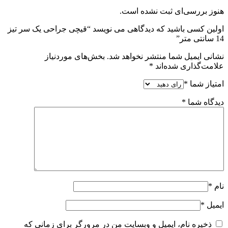
هنوز بررسی‌ای ثبت نشده است.
اولین کسی باشید که دیدگاهی می نویسد “قیچی جراحی یک سر تیز
14 سانتی متر”
نشانی ایمیل شما منتشر نخواهد شد.
بخش‌های موردنیاز
علامت‌گذاری شده‌اند
*
امتیاز شما
*
دیدگاه شما
*
نام
*
ایمیل
*
ذخیره نام، ایمیل و وبسایت من در مرورگر برای زمانی که