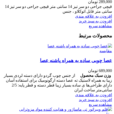
289,000
تومان
قیچی جراحی دو سر تیز 14 سانتی متر قیچی جراحی دو سر تیز 14
سانتی متر قابل اتوکلاو ، جنس
افزودن به علاقه مندی
افزودن به سبد خرید
مشاهده سریع
محصولات مرتبط
مقایسه
عصا چوبی ساده به همراه پاشنه عصا
689,000
تومان
وزن سبک محصول
از جنس چوب گردو دارای دسته لردی بسیار
زیبا به همراه لاستیک ته عصا دسته ارگونومیک برای استفاده آسان
دارای طراحی‌ها ی ساده بسیار زیبا قطر دسته و قطر پایه: 2/5
سانتی‌متر ساخت ایران
افزودن به علاقه مندی
افزودن به سبد خرید
مشاهده سریع