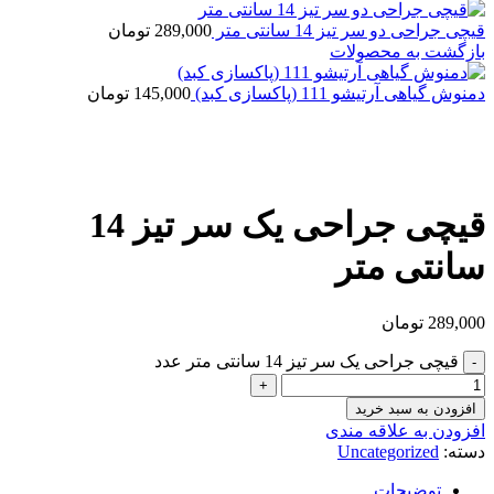
قیچی جراحی دو سر تیز 14 سانتی متر
289,000
تومان
بازگشت به محصولات
دمنوش گیاهی آرتیشو 111 (پاکسازی کبد)
145,000
تومان
بزرگنمایی تصویر
قیچی جراحی یک سر تیز 14
سانتی متر
289,000
تومان
قیچی جراحی یک سر تیز 14 سانتی متر عدد
افزودن به سبد خرید
افزودن به علاقه مندی
دسته:
Uncategorized
توضیحات