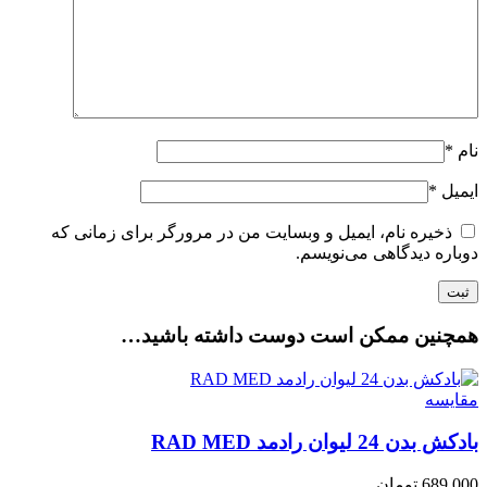
نام
*
ایمیل
*
ذخیره نام، ایمیل و وبسایت من در مرورگر برای زمانی که
دوباره دیدگاهی می‌نویسم.
همچنین ممکن است دوست داشته باشید…
مقایسه
بادکش بدن 24 لیوان رادمد RAD MED
689,000
تومان