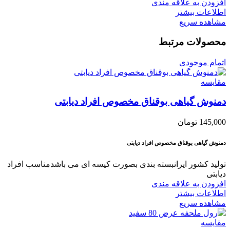
افزودن به علاقه مندی
اطلاعات بیشتر
مشاهده سریع
محصولات مرتبط
اتمام موجودی
مقایسه
دمنوش گیاهی بوقناق مخصوص افراد دیابتی
145,000
تومان
دمنوش گیاهی بوقناق مخصوص افراد دیابتی
تولید کشور ایرانبسته بندی بصورت کیسه ای می باشدمناسب افراد
دیابتی
افزودن به علاقه مندی
اطلاعات بیشتر
مشاهده سریع
مقایسه