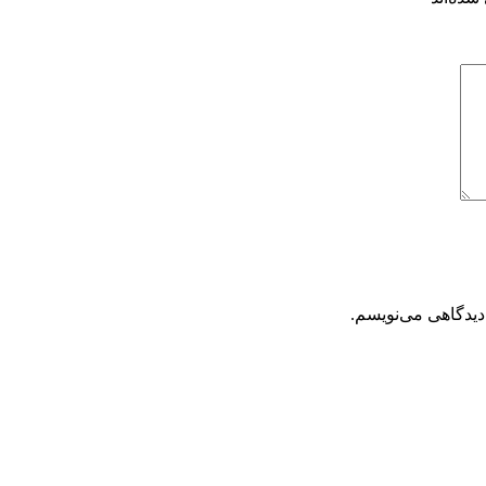
دیدگاهی می‌نویسم.