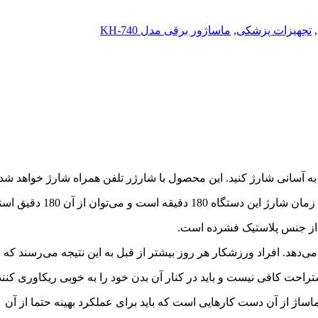
,
تجهیزات پزشکی
,
ماساژور برقی مدل KH-740
از جنس پلاستیک فشرده است.
هد. افراد ورزشکار هر روز بیشتر از قبل به این نتیجه می‌رسند که 
تراحت کافی نیست و باید در کنار آن بدن خود را به خوبی ریکاوری کنند
ساژ از آن دست کارهایی است که باید برای عملکرد بهینه حتما از آن