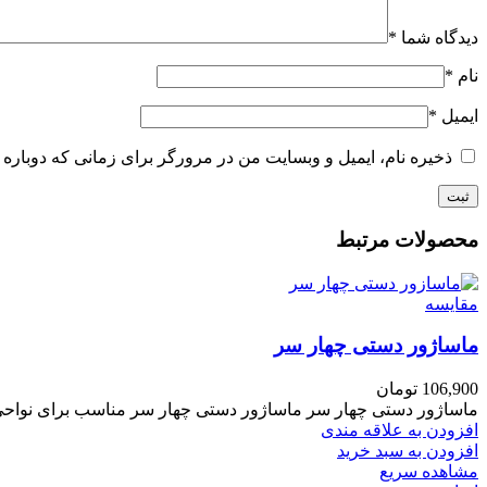
دیدگاه شما
*
نام
*
ایمیل
*
ذخیره نام، ایمیل و وبسایت من در مرورگر برای زمانی که دوباره 
محصولات مرتبط
مقایسه
ماساژور دستی چهار سر
106,900
تومان
ماساژور دستی چهار سر ماساژور دستی چهار سر مناسب برای نواحی 
افزودن به علاقه مندی
افزودن به سبد خرید
مشاهده سریع