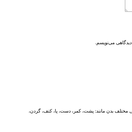
دیدگاهی می‌نویسم.
مختلف بدن مانند: پشت، کمر، دست، پا، کتف، گردن،