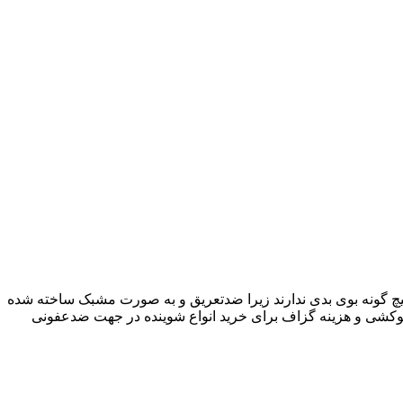
چ
گونه بوی بدی ندارند زیرا ضدتعریق و به صورت مشبک ساخته شده
توکشی و هزینه گزاف برای خرید انواع شوینده در جهت ضدعفونی