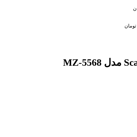
ن
تومان