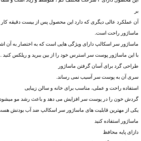
بر
آن عملکرد عالی دیگری که دارد این محصول پس از بیست دقیقه کار خ
ماساژور راحت است.
ماساژور سر اسکالپ دارای ویژگی هایی است که به اختصار به آن اشا
با این ماساژور پوست سر استرس خود را از بین ببرید و ریلکس کنید .
طراحی گرد برای آسان گرفتن ماساژور
سری آن به پوست سر آسیب نمی رساند.
استفاده راحت و عملی، مناسب برای خانه و سالن زیبایی
گردش خون را در پوست سر افزایش می دهد و باعث رشد مو میشود
یکی از مهترین قابلیت های ماساژور سر اسکالپ ضد آب بودنش هست
ماساژور استفاده کنید
دازای پایه محافظ