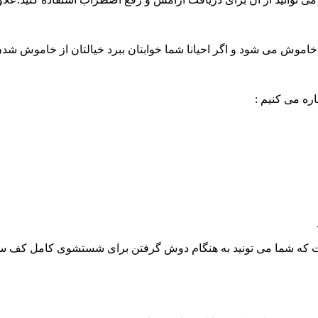
اموش می شود و اگر احیانا شما خوابتان ببرد خیالتان از خاموش شد
ره می کنیم :
 که شما می تونید به هنگام دوش گرفتن برای شستشوی کامل کف سر