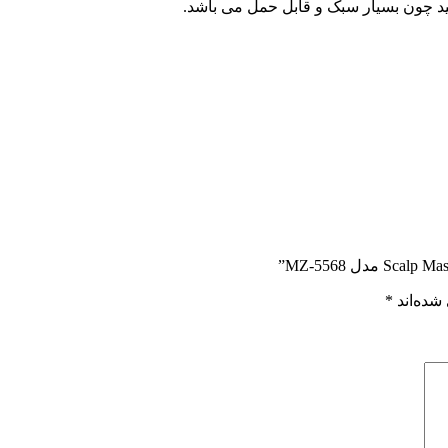
نید چون بسیار سبک و قابل حمل می باشد.
شده‌اند
*