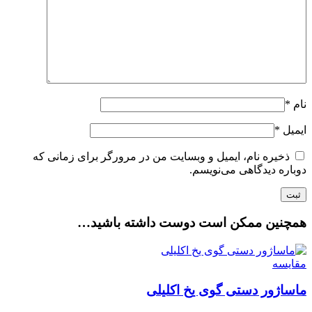
نام
*
ایمیل
*
ذخیره نام، ایمیل و وبسایت من در مرورگر برای زمانی که
دوباره دیدگاهی می‌نویسم.
همچنین ممکن است دوست داشته باشید…
مقایسه
ماساژور دستی گوی یخ اکلیلی