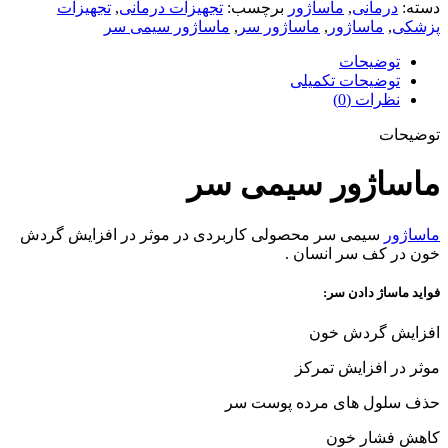
دسته:
درمانی
,
ماساژور
برچسب:
تجهیزات درمانی
,
تجهیزات
پزشکی
,
ماساژور
,
ماساژور سر
,
ماساژور سیمی سر
توضیحات
توضیحات تکمیلی
نظرات (0)
توضیحات
ماساژور سیمی سر
ماساژور
سیمی سر محصولی کاربردی در موثر در افزایش گردش
خون در کف سر انسان .
فواید ماساژ دادن سر:
افزایش گردش خون
موثر در افزایش تمرکز
حذف سلول های مرده پوست سر
کاهش فشار خون