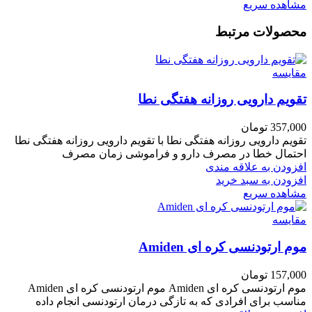
مشاهده سریع
محصولات مرتبط
مقایسه
تقویم دارویی روزانه هفتگی نطا
357,000
تومان
تقویم دارویی روزانه هفتگی نطا با تقویم دارویی روزانه هفتگی نطا
احتمال خطا در مصرف دارو و فراموشی زمان مصرف
افزودن به علاقه مندی
افزودن به سبد خرید
مشاهده سریع
مقایسه
موم ارتودنسی کره ای Amiden
157,000
تومان
موم ارتودنسی کره ای Amiden موم ارتودنسی کره ای Amiden
مناسب برای افرادی که به تازگی درمان ارتودنسی انجام داده