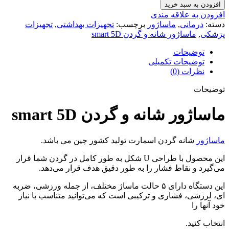
افزودن به سبد خرید
افزودن به علاقه مندی
دسته:
درمانی
,
ماساژور
برچسب:
تجهیزات بهداشتی
,
تجهیزات
پزشکی
,
ماساژور شانه و گردن smart 5D
توضیحات
توضیحات تکمیلی
نظرات (0)
توضیحات
ماساژور شانه و گردن smart 5D
ماساژور
شانه گردن اسمارت تولید کشور چین می باشد.
این محصول با طراحی U شکل به طور کامل در گردن شما قرار
می‌گیرد و نقاط فشار را به طور دقیق هدف قرار می‌دهد.
این دستگاه دارای ۵ حالت ماساژ مختلف، از جمله ورزشی، ضربه
ای، لرزشی، فشاری و ترکیبی است که می‌توانید متناسب با نیاز
خود آنها را
انتخاب کنید.