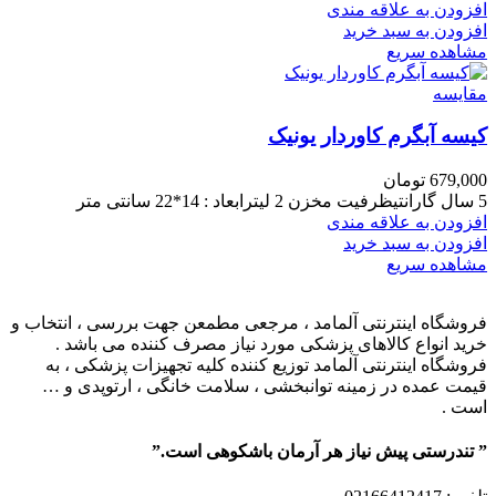
افزودن به علاقه مندی
افزودن به سبد خرید
مشاهده سریع
مقایسه
کیسه آبگرم کاوردار یونیک
679,000
تومان
5 سال گارانتیظرفیت مخزن 2 لیترابعاد : 14*22 سانتی متر
افزودن به علاقه مندی
افزودن به سبد خرید
مشاهده سریع
فروشگاه اینترنتی آلمامد ، مرجعی مطمعن جهت بررسی ، انتخاب و
خرید انواع کالاهای پزشکی مورد نیاز مصرف کننده می باشد .
فروشگاه اینترنتی آلمامد توزیع کننده کلیه تجهیزات پزشکی ، به
قیمت عمده در زمینه توانبخشی ، سلامت خانگی ، ارتوپدی و …
است .
” تندرستی پیش نیاز هر آرمان باشکوهی است.”