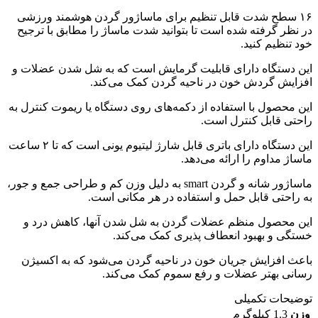
۱۶ سطح شدت قابل تنظیم برای ماساژور گردن هوشمند ورزشی
در نظر گرفته شده است تا بتوانید شدت ماساژ را مطابق با ترجیح
خود تنظیم کنید.
این دستگاه دارای قابلیت گرمایش است که به شل شدن عضلات و
افزایش گردش خون در ناحیه گردن کمک می‌کند.
این محصول با استفاده از دکمه‌های روی دستگاه یا ریموت کنترل به
راحتی قابل کنترل است.
این دستگاه دارای باتری قابل شارژ لیتیوم یونی است که تا ۲ ساعت
ماساژ مداوم را ارائه می‌دهد.
ماساژور شانه و گردن smart به دلیل وزن کم و طراحی جمع و جور،
به راحتی قابل حمل و استفاده در هر مکانی است.
این محصول منظم عضلات گردن به شل شدن آنها، کاهش درد و
خستگی و بهبود انعطاف پذیری کمک می‌کند.
باعث افزایش جریان خون در ناحیه گردن می‌شود که به اکسیژن
رسانی بهتر عضلات و رفع سموم کمک می‌کند.
توضیحات تکمیلی
وزن
1.3 کیلوگرم