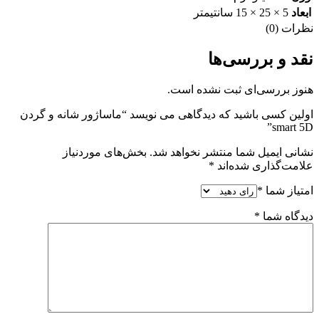
ابعاد
5 × 25 × 15 سانتیمتر
نظرات (0)
نقد و بررسی‌ها
هنوز بررسی‌ای ثبت نشده است.
اولین کسی باشید که دیدگاهی می نویسد “ماساژور شانه و گردن
smart 5D”
نشانی ایمیل شما منتشر نخواهد شد.
بخش‌های موردنیاز
علامت‌گذاری شده‌اند
*
امتیاز شما
*
دیدگاه شما
*