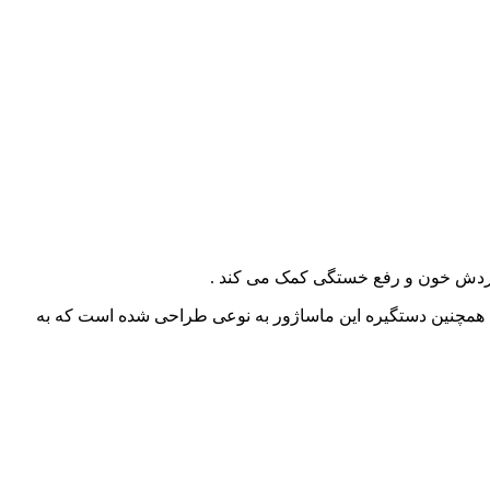
 گردش خون و رفع خستگی کمک می کند .
د. همچنین دستگیره این ماساژور به نوعی طراحی شده است که به