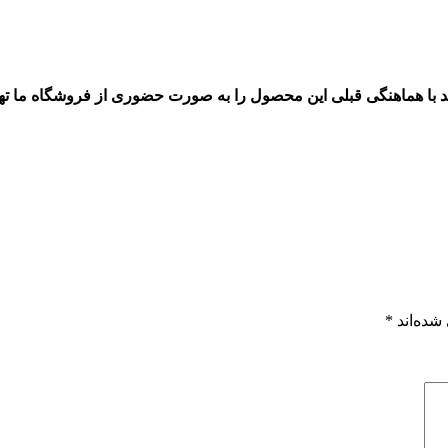
 با هماهنگی قبلی این محصول را به صورت حضوری از فروشگاه ما تهیه
شده‌اند
*