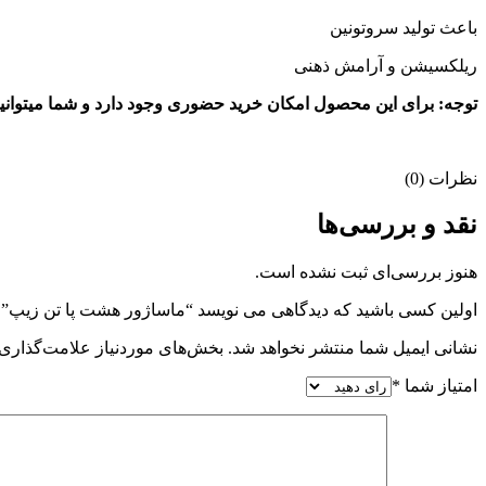
باعث تولید سروتونین
ریلکسیشن و آرامش ذهنی
توجه: برای این محصول امکان خرید حضوری وجود دارد و شما میتوانید
نظرات (0)
نقد و بررسی‌ها
هنوز بررسی‌ای ثبت نشده است.
اولین کسی باشید که دیدگاهی می نویسد “ماساژور هشت پا تن زیپ”
نشانی ایمیل شما منتشر نخواهد شد.
بخش‌های موردنیاز علامت‌گذاری 
امتیاز شما
*