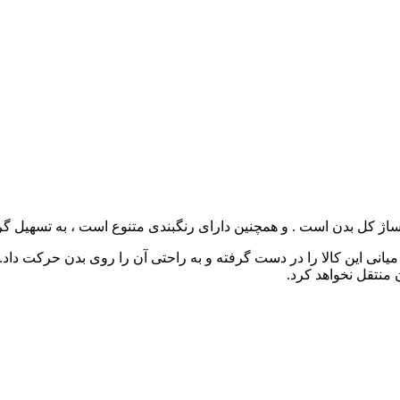
اژ کل بدن است . و همچنین دارای رنگبندی متنوع است ، به تسهیل
انی این کالا را در دست گرفته و به‌ راحتی آن را روی بدن حرکت دا
منتقل نخواهد کرد.