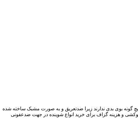
چ
گونه بوی بدی ندارند زیرا ضدتعریق و به صورت مشبک ساخته شده
توکشی و هزینه گزاف برای خرید انواع شوینده در جهت ضدعفونی