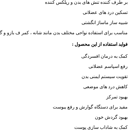
بر طرف کننده تنش های بدن و ریلکس کننده
تسکین درد های عضلانی
شبیه ساز ماساژ انگشتی
مناسب برای استفاده نواحی مختلف بدن مانند شانه ، کمر ف بازو و گ
فواید استفاده از این محصول :
کمک به درمان افسردگی
رفع اسپاسم عضلانی
تقویت سیستم ایمنی بدن
کاهش درد های موضعی
بهبود تمرکز
مفید برای دستگاه گوارش و رفع یبوست
بهبود گردش خون
کمک به شاداب سازی پوست