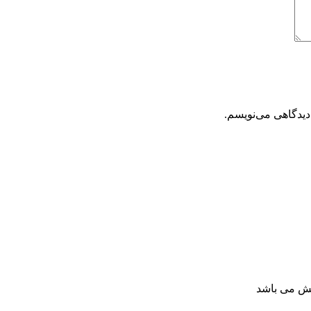
دیدگاهی می‌نویسم.
خش می باشد