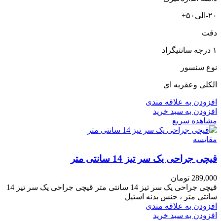
۲۰-الی۵۰+
دقت
۱ درجه سانتیگراد
نوع سنسور
الکلی وعقربه ای
افزودن به علاقه مندی
افزودن به سبد خرید
مشاهده سریع
مقایسه
قیچی جراحی یک سر تیز 14 سانتی متر
289,000
تومان
قیچی جراحی یک سر تیز 14 سانتی متر قیچی جراحی یک سر تیز 14
سانتی متر ، جنس بدنه استیل
افزودن به علاقه مندی
افزودن به سبد خرید