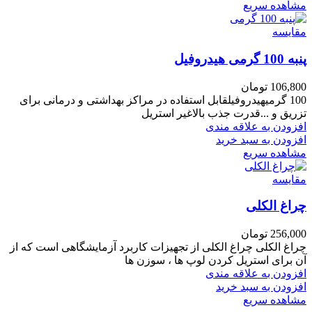
مشاهده سریع
مقایسه
پنبه 100 گرمی هیدروفیل
106,800
تومان
100 گرمیهیدروفیلقابل استفاده در مراکز بهداشتی و درمانی برای
تزریق و ...قدرت جذب بالاغیر استریل
افزودن به علاقه مندی
افزودن به سبد خرید
مشاهده سریع
مقایسه
چراغ الکلی
256,000
تومان
چراغ الکلی چراغ الکلی از تجهیزات کاربرد آزمایشگاهی است که از
آن برای استریل کردن لوپ ها ، سوزن ها
افزودن به علاقه مندی
افزودن به سبد خرید
مشاهده سریع