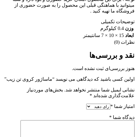
میتوانید با هماهنگی قبلی این محصول را به صورت حضوری از
فروشگاه ما تهیه کنید .
توضیحات تکمیلی
وزن
0.4 کیلوگرم
ابعاد
15 × 10 × 7 سانتیمتر
نظرات (0)
نقد و بررسی‌ها
هنوز بررسی‌ای ثبت نشده است.
اولین کسی باشید که دیدگاهی می نویسد “ماساژور کروی تن زیب”
نشانی ایمیل شما منتشر نخواهد شد.
بخش‌های موردنیاز
علامت‌گذاری شده‌اند
*
امتیاز شما
*
دیدگاه شما
*