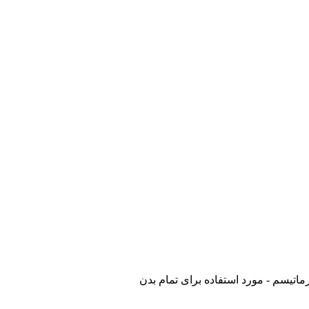
ماتیسم - مورد استفاده برای تمام بدن