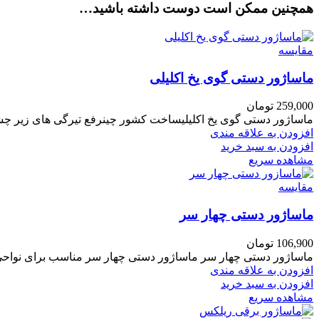
همچنین ممکن است دوست داشته باشید…
مقایسه
ماساژور دستی گوی یخ اکلیلی
259,000
تومان
ماساژور دستی گوی یخ اکلیلیساخت کشور چینرفع تیرگی های زیر چ
افزودن به علاقه مندی
افزودن به سبد خرید
مشاهده سریع
مقایسه
ماساژور دستی چهار سر
106,900
تومان
ماساژور دستی چهار سر ماساژور دستی چهار سر مناسب برای نواحی 
افزودن به علاقه مندی
افزودن به سبد خرید
مشاهده سریع