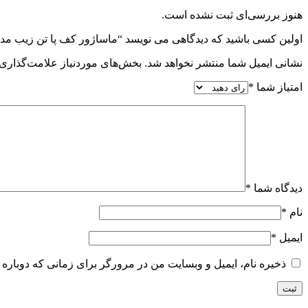
هنوز بررسی‌ای ثبت نشده است.
اولین کسی باشید که دیدگاهی می نویسد “ماساژور کف پا تن زیب م
نشانی ایمیل شما منتشر نخواهد شد.
بخش‌های موردنیاز علامت‌گذاری 
امتیاز شما
*
دیدگاه شما
*
نام
*
ایمیل
*
ذخیره نام، ایمیل و وبسایت من در مرورگر برای زمانی که دوباره 