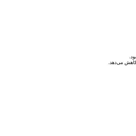
د.
کاهش می‌دهد.