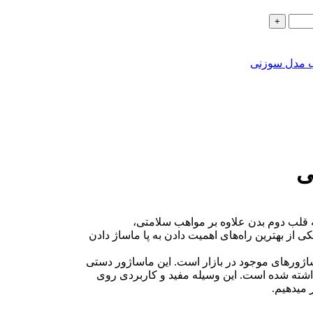
ب مدل سوزنی
ی
 قلب دوم بدن علاوه بر مواهب سلامتی،
ی از بهترین راه‌های اهمیت دادن به پا ماساژ دادن
اژورهای موجود در بازار است. این ماساژور دستی
 میدهیم.