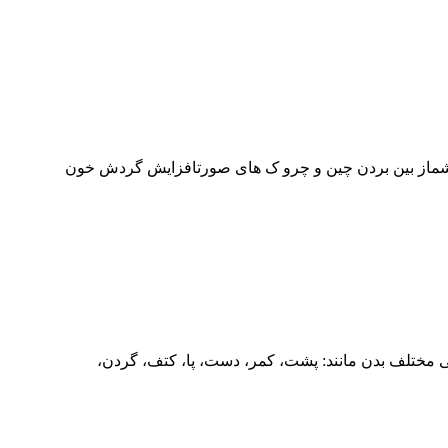
شماز بین بردن چین و چرو ک های صورتافزایش گردش خون
مختلف بدن مانند: پشت، کمر، دست، پا، کتف، گردن،