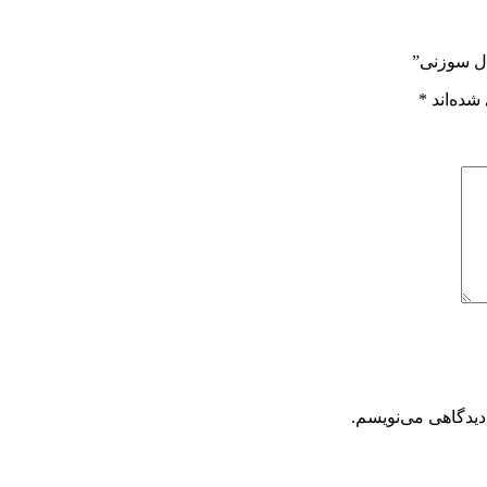
دل سوزنی”
شده‌اند
*
دیدگاهی می‌نویسم.