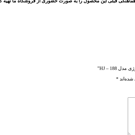
 هماهنگی قبلی این محصول را به صورت حضوری از فروشگاه ما تهیه کنی
HJ – 188”
شده‌اند
*