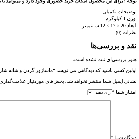
توجه : برای این محصول امکان خرید حضوری وجود دارد و میتوانید با
توضیحات تکمیلی
وزن
1 کیلوگرم
ابعاد
20 × 17 × 12 سانتیمتر
نظرات (0)
نقد و بررسی‌ها
هنوز بررسی‌ای ثبت نشده است.
اولین کسی باشید که دیدگاهی می نویسد “ماساژور گردن و شانه شارژی مدل 
نشانی ایمیل شما منتشر نخواهد شد.
بخش‌های موردنیاز علامت‌گذاری 
امتیاز شما
*
دیدگاه شما
*