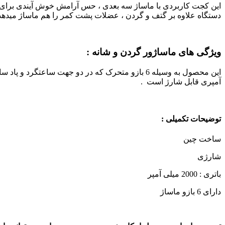
این کجت کاربردی با ماساژ سه بعدی ، حس آرامش خوش آیندی برای ک
دستگاه علاوه بر گتف و گردن ، عضلات پشت کمر را هم ماساژ میدهد و 
ویژگی های ماساژور گردن و شانه :
آمپری قابل شارژ است .
توضیحات تکمیلی :
ساخت چین
شارژی
باتری : 2000 میلی آمپر
دارای 6 بازو ماساژ