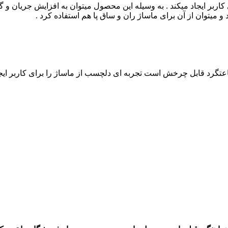
اربر ایجاد میکند . به وسیله این محصول میتوان به افزایش جریان 
میتوان از آن برای ماساژ ران و ساق پا هم استفاده کرد .