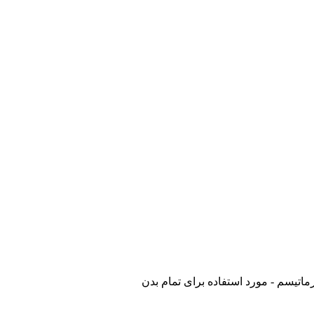
ماتیسم - مورد استفاده برای تمام بدن