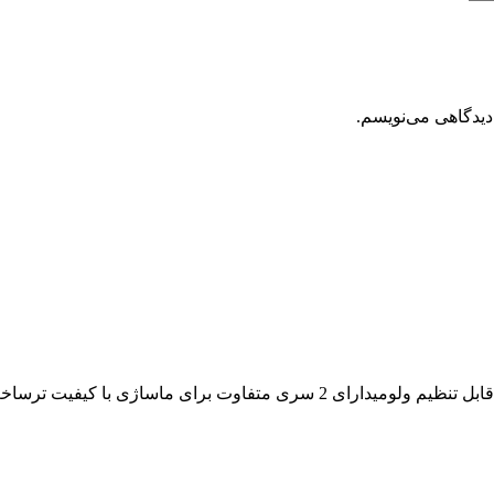
دیدگاهی می‌نویسم.
برای ماساژی با کیفیت ترساخت چین