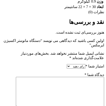
وزن
0.9 کیلوگرم
ابعاد
30 × 7 × 22 سانتیمتر
نظرات (0)
نقد و بررسی‌ها
هنوز بررسی‌ای ثبت نشده است.
اولین کسی باشید که دیدگاهی می نویسد “دستگاه مانومتر اکسیژن
ایرمکس”
نشانی ایمیل شما منتشر نخواهد شد.
بخش‌های موردنیاز
علامت‌گذاری شده‌اند
*
امتیاز شما
*
دیدگاه شما
*