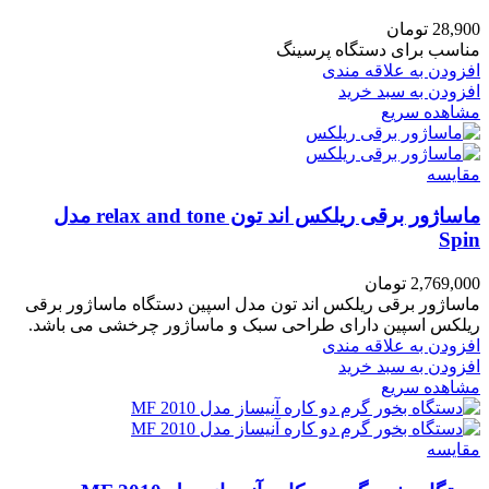
28,900
تومان
مناسب برای دستگاه پرسینگ
افزودن به علاقه مندی
افزودن به سبد خرید
مشاهده سریع
مقایسه
ماساژور برقی ریلکس اند تون relax and tone مدل
Spin
2,769,000
تومان
ماساژور برقی ریلکس اند تون مدل اسپین دستگاه ماساژور برقی
ریلکس اسپین دارای طراحی سبک و ماساژور چرخشی می باشد.
افزودن به علاقه مندی
افزودن به سبد خرید
مشاهده سریع
مقایسه