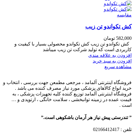
مقایسه
کش تکواندو تن زیب
582,000
تومان
کش تکواندو تن زیب کش تکواندو محصولی بسیار با کیفیت و
کاربردی است که تولید شرکت تن زیب میباشد
افزودن به علاقه مندی
افزودن به سبد خرید
مشاهده سریع
فروشگاه اینترنتی آلمامد ، مرجعی مطمعن جهت بررسی ، انتخاب و
خرید انواع کالاهای پزشکی مورد نیاز مصرف کننده می باشد .
فروشگاه اینترنتی آلمامد توزیع کننده کلیه تجهیزات پزشکی ، به
قیمت عمده در زمینه توانبخشی ، سلامت خانگی ، ارتوپدی و …
است .
” تندرستی پیش نیاز هر آرمان باشکوهی است.”
تلفن
: 02166412417