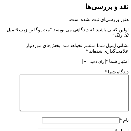
نقد و بررسی‌ها
هنوز بررسی‌ای ثبت نشده است.
اولین کسی باشید که دیدگاهی می نویسد “مت یوگا تن زیپ 6 میل
تک رنگ”
نشانی ایمیل شما منتشر نخواهد شد.
بخش‌های موردنیاز
علامت‌گذاری شده‌اند
*
امتیاز شما
*
دیدگاه شما
*
نام
*
ایمیل
*