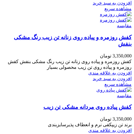
افزودن به سبد خرید
مشاهده سریع
مقایسه
کفش روزمره و پیاده روی زنانه تن زیب رنگ مشکی
بنفش
3,350,000
تومان
کفش روزمره و پیاده روی زنانه تن زیب رنگ مشکی بنفش کفش
روزمره و پیاده روی تن زیب محصولی بسیار
افزودن به علاقه مندی
افزودن به سبد خرید
مشاهده سریع
مقایسه
کفش پیاده روی مردانه مشکی تن زیب
3,350,000
تومان
برند تن زیپکفی نرم و انعطاف پذیرسایزبندی
افزودن به علاقه مندی