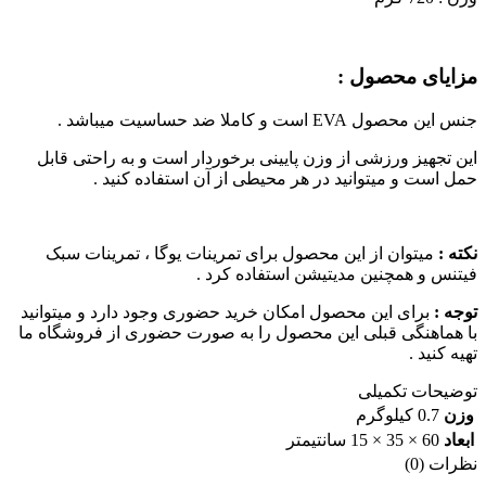
مزایای محصول :
جنس این محصول EVA است و کاملا ضد حساسیت میباشد .
این تجهیز ورزشی از وزن پایینی برخوردار است و به راحتی قابل
حمل است و میتوانید در هر محیطی از آن استفاده کنید .
نکته :
میتوان از این محصول برای تمرینات یوگا ، تمرینات سبک
فیتنس و همچنین مدیتیشن استفاده کرد .
توجه :
برای این محصول امکان خرید حضوری وجود دارد و میتوانید
با هماهنگی قبلی این محصول را به صورت حضوری از فروشگاه ما
تهیه کنید .
توضیحات تکمیلی
وزن
0.7 کیلوگرم
ابعاد
60 × 35 × 15 سانتیمتر
نظرات (0)