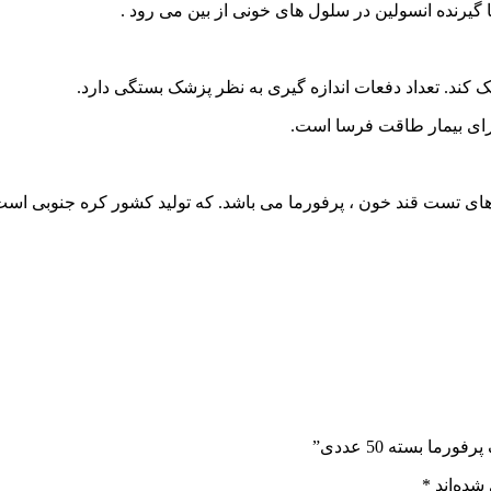
 گیرنده انسولین در سلول های خونی از بین می رود .
چک کند. تعداد دفعات اندازه گیری به نظر پزشک بستگی دارد.
 برای بیمار طاقت فرسا است.
 های تست قند خون ، پرفورما می باشد. که تولید کشور کره جنوبی است 
 بسته 50 عددی”
شده‌اند
*