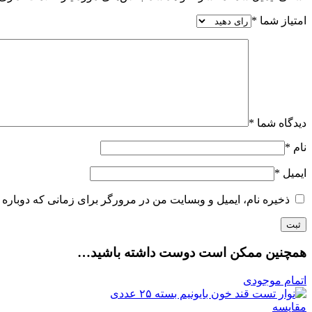
امتیاز شما
*
دیدگاه شما
*
نام
*
ایمیل
*
ذخیره نام، ایمیل و وبسایت من در مرورگر برای زمانی که دوباره 
همچنین ممکن است دوست داشته باشید…
اتمام موجودی
مقایسه