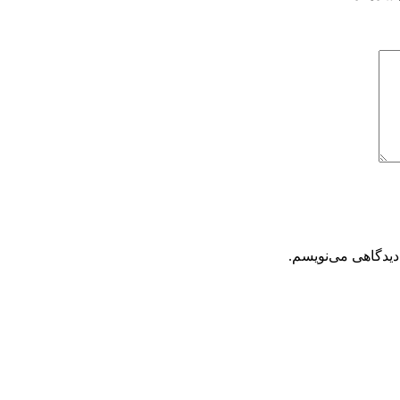
دیدگاهی می‌نویسم.