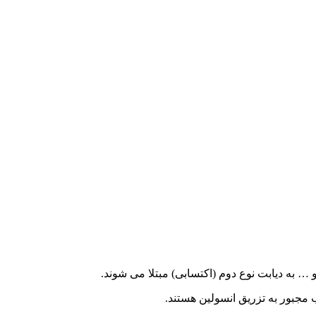
 … به دیابت نوع دوم (اکتسابی) مبتلا می شوند.
 مجبور به تزریق انسولین هستند.