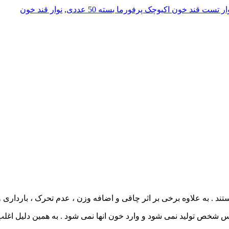
ار تست قند خون اکیوچک پرفورما بسته 50 عددی
,
نوار قند خون
ستند . به علاوه برخی بر اثر چاقی و اضافه وزن ، عدم تحرک ، بارداری و
نس شخص تولید نمی شود و وارد خون انها نمی شود . به همین دلیل اغلب