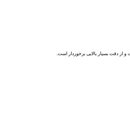
و از دقت بسیار بالایی برخوردار است.