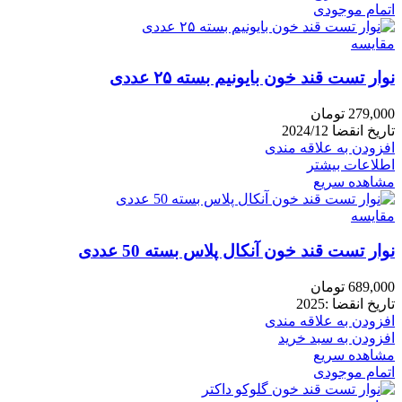
اتمام موجودی
مقایسه
نوار تست قند خون بایونیم بسته ۲۵ عددی
279,000
تومان
تاریخ انقضا 2024/12
افزودن به علاقه مندی
اطلاعات بیشتر
مشاهده سریع
مقایسه
نوار تست قند خون آنکال پلاس بسته 50 عددی
689,000
تومان
تاریخ انقضا :2025
افزودن به علاقه مندی
افزودن به سبد خرید
مشاهده سریع
اتمام موجودی