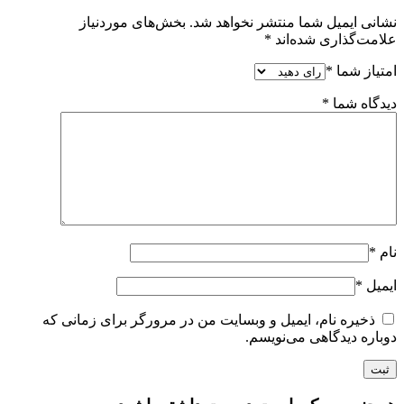
نشانی ایمیل شما منتشر نخواهد شد.
بخش‌های موردنیاز
علامت‌گذاری شده‌اند
*
امتیاز شما
*
دیدگاه شما
*
نام
*
ایمیل
*
ذخیره نام، ایمیل و وبسایت من در مرورگر برای زمانی که
دوباره دیدگاهی می‌نویسم.