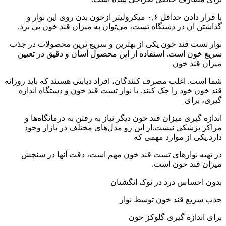
با قرار دادن حداقل ۰,۶ میکرولیتر ازخون بدن روی این نوار و
گذاشتن آن در دستگاه تست، می‌توان به میزان قند خون پی برد.
نوار تست قند خون یکی از بهترین و سریع ترین محصولات در جذب
سریع خون است. استفاده از این محصول آسان و دقیق در تعیین
میزان قند خون
شما است. اغلب مصرف کنندگان، افراد دیابتی هستند که باید روزانه
قند خون خود را چک کنند. با نوار تست قند خون و دستگاه اندازه
گیری، برای
اندازه گیری میزان قند خون دیگر نیاز به رفتن به درمانگاه‌ها و
مراکز پزشکی نیست.از این رو مدل‌های مختلف در بازار وجود
دارد.یکی از موارد مهمی که
در تهیه نوارهای تست قند خون مهم است، دقت آنها در سنجش
میزان قند خون است.
بدون احساس درد در نوک انگشتان
جذب سریع قند خون توسط نوار
برای اندازه گیری گلوکز خون