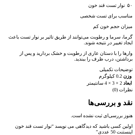
۵۰ نوار تست قند خون
مناسب برای تست شخصی
میزان حجم خون کم
گرما، سرما و رطوبت می‌توانند از طریق تاثیر بر نوار تست باعث
ایجاد تغییر در نتیجه شوند.
وارها را با دستان عاری از رطوبت و خشک بردارید و پس از
برداشتن، درب ظرف را ببندید.
توضیحات تکمیلی
وزن
0.2 کیلوگرم
ابعاد
2 × 3 × 4 سانتیمتر
نظرات (0)
نقد و بررسی‌ها
هنوز بررسی‌ای ثبت نشده است.
اولین کسی باشید که دیدگاهی می نویسد “نوار تست قند خون
اینستنت 50 عددی”