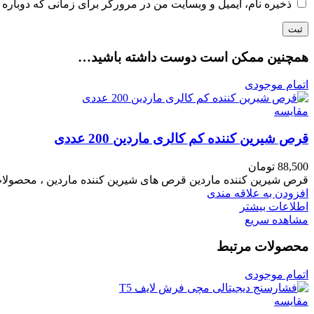
ذخیره نام، ایمیل و وبسایت من در مرورگر برای زمانی که دوباره 
همچنین ممکن است دوست داشته باشید…
اتمام موجودی
مقایسه
قرص شیرین کننده کم کالری ماردین 200 عددی
88,500
تومان
قرص شیرین کننده ماردین قرص های شیرین کننده ماردین ، محصولات ک
افزودن به علاقه مندی
اطلاعات بیشتر
مشاهده سریع
محصولات مرتبط
اتمام موجودی
مقایسه