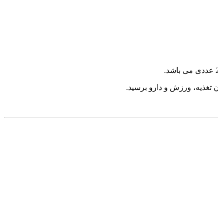
ن تغذیه، ورزش و دارو برسید.