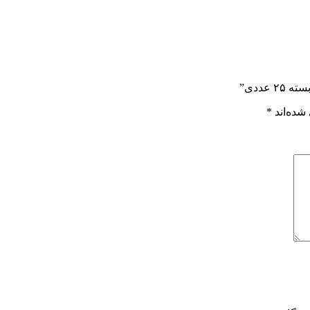
عددی”
شده‌اند
*