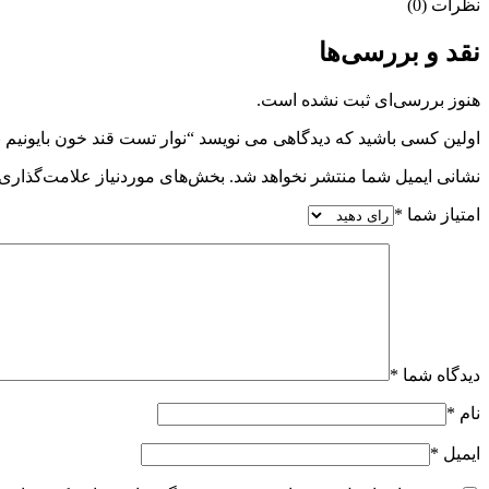
نظرات (0)
نقد و بررسی‌ها
هنوز بررسی‌ای ثبت نشده است.
اولین کسی باشید که دیدگاهی می نویسد “نوار تست قند خون بایونیم بسته ۲۵ 
نشانی ایمیل شما منتشر نخواهد شد.
بخش‌های موردنیاز علامت‌گذاری 
امتیاز شما
*
دیدگاه شما
*
نام
*
ایمیل
*