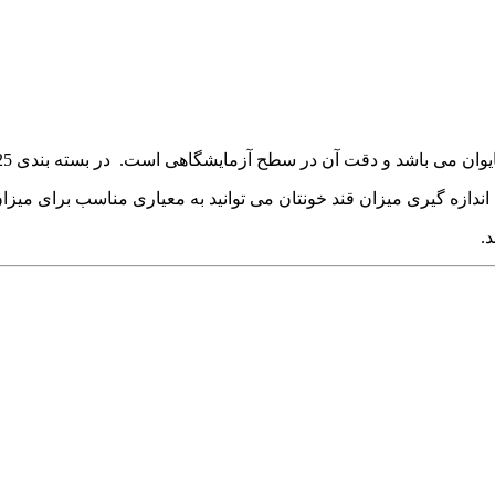
 اندازه گیری میزان قند خونتان می توانید به معیاری مناسب برای میزا