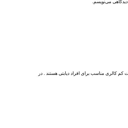
دیدگاهی می‌نویسم.
م کالری مناسب برای افراد دیابتی هستند . در