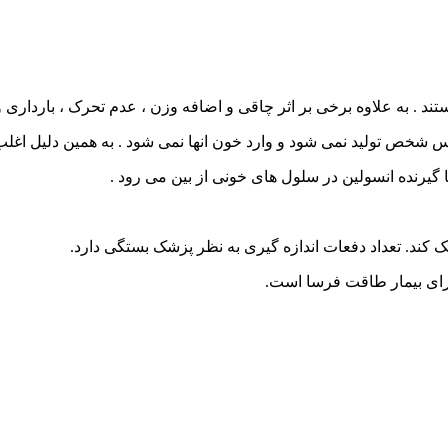
ستند . به علاوه برخی بر اثر چاقی و اضافه وزن ، عدم تحرک ، بارداری و
نس شخص تولید نمی شود و وارد خون انها نمی شود . به همین دلیل اغلب
 گیرنده انسولین در سلول های خونی از بین می رود .
چک کند. تعداد دفعات اندازه گیری به نظر پزشک بستگی دارد.
 برای بیمار طاقت فرسا است.