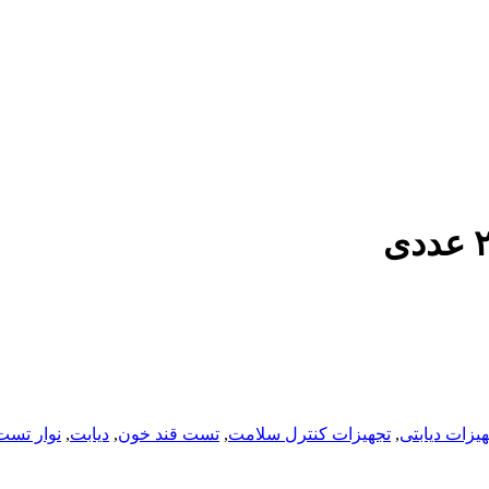
یزات دیابتی
,
تجهیزات کنترل سلامت
,
تست قند خون
,
دیابت
,
نوار تست