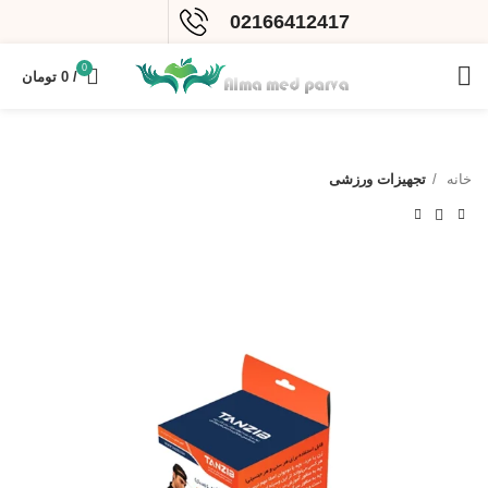
02166412417
0
/
0
تومان
خانه
تجهیزات ورزشی