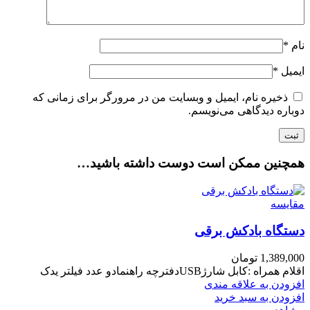
نام
*
ایمیل
*
ذخیره نام، ایمیل و وبسایت من در مرورگر برای زمانی که
دوباره دیدگاهی می‌نویسم.
همچنین ممکن است دوست داشته باشید…
مقایسه
دستگاه بادکش برقی
1,389,000
تومان
اقلام همراه :کابل شارژUSBدفترچه راهنمادو عدد فیلتر یدک
افزودن به علاقه مندی
افزودن به سبد خرید