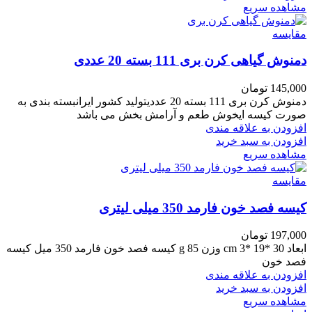
مشاهده سریع
مقایسه
دمنوش گیاهی کرن بری 111 بسته 20 عددی
145,000
تومان
دمنوش کرن بری 111 بسته 20 عددیتولید کشور ایرانبسته بندی به
صورت کیسه ایخوش طعم و آرامش بخش می باشد
افزودن به علاقه مندی
افزودن به سبد خرید
مشاهده سریع
مقایسه
کیسه فصد خون فارمد 350 میلی لیتری
197,000
تومان
ابعاد 30 *19 *3 cm وزن 85 g کیسه فصد خون فارمد 350 میل کیسه
فصد خون
افزودن به علاقه مندی
افزودن به سبد خرید
مشاهده سریع