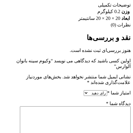
توضیحات تکمیلی
وزن
0.2 کیلوگرم
ابعاد
20 × 20 × 20 سانتیمتر
نظرات (0)
نقد و بررسی‌ها
هنوز بررسی‌ای ثبت نشده است.
اولین کسی باشید که دیدگاهی می نویسد “وکیوم سینه بانوان
آلوارس”
نشانی ایمیل شما منتشر نخواهد شد.
بخش‌های موردنیاز
علامت‌گذاری شده‌اند
*
امتیاز شما
*
دیدگاه شما
*