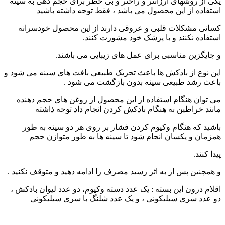
یکی از روشهای ارزانتر و راحتر و بی خطر برای حجم دهی به سینه
استفاده از این محصول می باشد ، فقط توجه داشته باشید
کسانی مشکلات قلبی و عروقی دارند از این محصول خودسرانه
استفاده نکنند و با پزشک خود مشورت کنند.
و جایگزین مناسبی برای عمل های زیبایی می باشند.
این نوع از بادکش ها باعث تحریک طبیعی بافت های سینه می شود و
باعث رشد طبیعی سینه بدون بازگشت می شود .
می توان هنگام استفاده از این محصول از روغن های حجم دهنده
مانند خراطین به هنگام بادکش کردن انجام داد توجه ذاشته
باشید که هنگام وکیوم کردن فشار بر روی هر دو سینه به طور
همزمان و یکسان انجام شود تا سینه ها به طور متوازن حجم
پیدا کنند.
و همچنین پس از به اثر رسید مصرف را ادامه دهید و متوقف نکنید .
اقلام درون این بسته : یک عدد دسته وکیوم، دو عدد لیوان بادکش ،
دو عدد سری سیلیکونی ، و یک عدد شلنگ با سری سیلیکونی