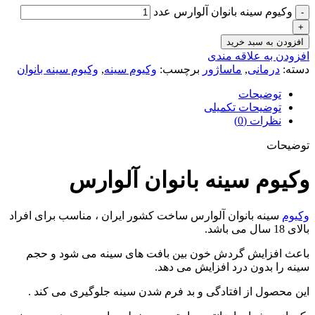
وکیوم سینه بانوان آلوارس عدد
افزودن به سبد خرید
افزودن به علاقه مندی
دسته:
درمانی
,
ماساژور
برچسب:
وکیوم سینه
,
وکیوم سینه بانوان
توضیحات
توضیحات تکمیلی
نظرات (0)
توضیحات
وکیوم سینه بانوان آلوارس
وکیوم
سینه بانوان آلوارس ساخت کشور ایران ، مناسب برای افراد
بالای 18 سال می باشد.
باعث افزایش گردش خون بین بافت های سینه می شود و حجم
سینه را بدون درد افزایش می دهد.
این محصول از افتادگی و بد فرم شدن سینه جلوگیری می کند .