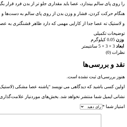
را روی پای سالم بیندازد، عصا باید مقداری جلو تر از بدن فرد قرار ب
هنگام حرکت کردن، فشار و وزن بدن از روی پای سالم به دست‌ها و باز
و لاستیک ته عصا جدا از کارایی مهمی که دارد ظاهر قشنگتری به عصا
توضیحات تکمیلی
وزن
0.05 کیلوگرم
ابعاد
3 × 3 × 5 سانتیمتر
نظرات (0)
نقد و بررسی‌ها
هنوز بررسی‌ای ثبت نشده است.
اولین کسی باشید که دیدگاهی می نویسد “پاشنه عصا مشکی (لاستیک 
نشانی ایمیل شما منتشر نخواهد شد.
بخش‌های موردنیاز علامت‌گذاری 
امتیاز شما
*