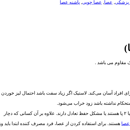
 پزشکی
,
عصا
,
عصا چوبی
,
پاشنه عصا
)
 مقاوم می باشد .
ای افراد آسان می‌کند. لاستیک اگر زیاد سفت باشد احتمال لیز خوردن 
ستحکام نداشته باشد زود خراب می‌شود.
صا
هستند. برای استفاده کردن از عصا، فرد مصرف کننده ابتدا باید و