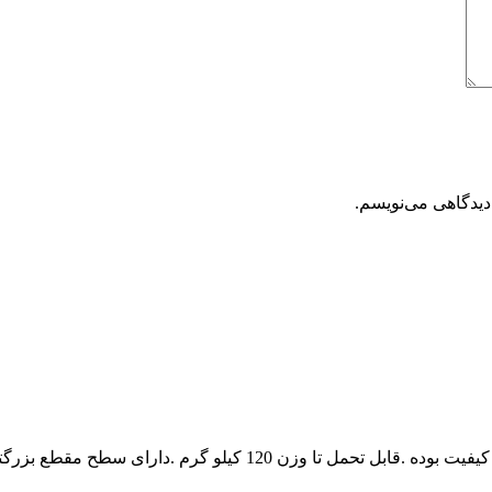
دیدگاهی می‌نویسم.
12 کیلو گرم .دارای سطح مقطع بزرگتری می باشد