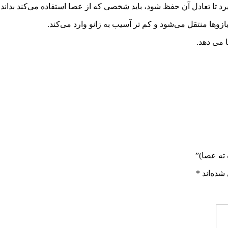
گیرد تا تعادل آن حفظ شود، باید شخصی که از عصا استفاده می‌کند بداند 
وها منتقل می‌شود و کم تر آسیب به زانو وارد می‌کند.
 می دهد.
ته عصا)”
شده‌اند
*