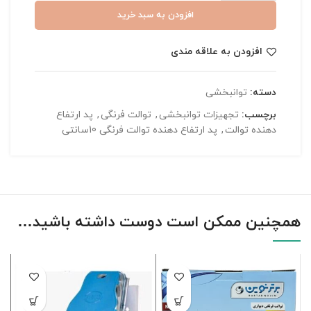
افزودن به سبد خرید
افزودن به علاقه مندی
دسته:
توانبخشی
برچسب:
تجهیزات توانبخشی
,
توالت فرنگی
,
پد ارتفاع
دهنده توالت
,
پد ارتفاع دهنده توالت فرنگی 10سانتی
همچنین ممکن است دوست داشته باشید…