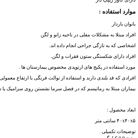
موارد استفاده :
بانوان باردار
افراد مبتلا به مشکلات مفلی در ناحیه زانو و لگن
اشخاصی که به تازگی جراحی انجام داده اند.
افراد دارای شکستگی ستون فقرات و لگن.
مورد استفاده در پکیج های ارتوپدی مخصوص بیمارستان ها .
افرادی که قد بلندی دارند و استفاده از توالت فرنگی با ارتفاع معم
بیماران مبتلا به رماتیسم که در فصل سرما نشستن روی سرامیک یا 
ابعاد محصول :
۴۰x۴۰x۵ سانتی‌ متر
توضیحات تکمیلی