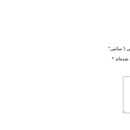
ی”
شده‌اند
*