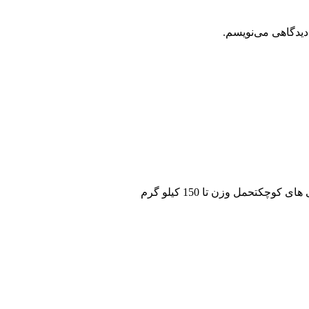
دیدگاهی می‌نویسم.
تحمل وزن تا 150 کیلو گرم