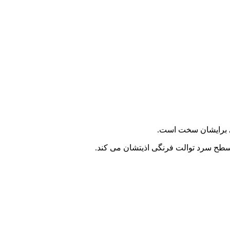
ولی برایشان سخت است.
سطح سرد توالت فرنگی اذیتشان می کند.