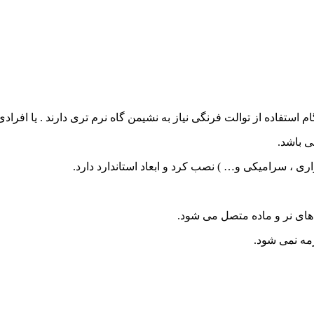
 باشد.
واری ، سرامیکی و… ) نصب کرد و ابعاد استاندارد دارد.
 های نر و ماده متصل می شود.
مه نمی شود.