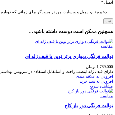
ایمیل
*
ذخیره نام، ایمیل و وبسایت من در مرورگر برای زمانی که دوباره 
همچنین ممکن است دوست داشته باشید…
مقایسه
توالت فرنگی دیواری برتر نوین با قیف ژله ای
1,789,000
تومان
دارای قیف ژله اینصب راحت و آسانقابل استفاده در سرویس بهداشتی های کوچک
افزودن به علاقه مندی
افزودن به سبد خرید
مشاهده سریع
مقایسه
توالت فرنگی دور باز کاج