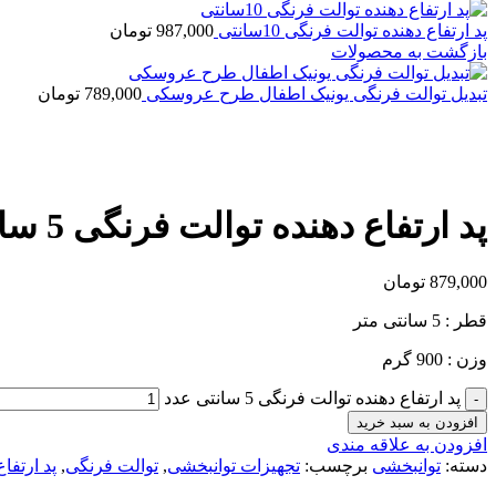
پد ارتفاع دهنده توالت فرنگی 10سانتی
987,000
تومان
بازگشت به محصولات
تبدیل توالت فرنگی یونیک اطفال طرح عروسکی
789,000
تومان
بزرگنمایی تصویر
پد ارتفاع دهنده توالت فرنگی 5 سانتی
879,000
تومان
قطر : 5 سانتی متر
وزن : 900 گرم
پد ارتفاع دهنده توالت فرنگی 5 سانتی عدد
افزودن به سبد خرید
افزودن به علاقه مندی
دسته:
توانبخشی
برچسب:
تجهیزات توانبخشی
,
توالت فرنگی
,
پد ارتفا