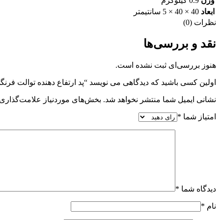
وزن
0.9 کیلوگرم
ابعاد
40 × 40 × 5 سانتیمتر
نظرات (0)
نقد و بررسی‌ها
هنوز بررسی‌ای ثبت نشده است.
اولین کسی باشید که دیدگاهی می نویسد “پد ارتفاع دهنده توالت فرنگی 5 سانت
نشانی ایمیل شما منتشر نخواهد شد.
بخش‌های موردنیاز علامت‌گذاری 
امتیاز شما
*
دیدگاه شما
*
نام
*