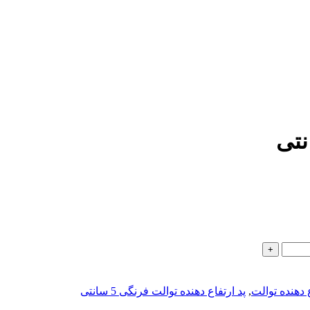
ع دهنده توالت
,
پد ارتفاع دهنده توالت فرنگی 5 سانتی