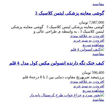
مقایسه
گوشی معاینه پزشکی لیتمن کلاسیک 3
7,987,000
تومان
گوشی معاینه پزشکی لیتمن کلاسیک 3 گوشی معاینه پزشکی
لیتمن کلاسیک 3 ، به واسطه ی طراحی عالی و
افزودن به علاقه مندی
افزودن به سبد خرید
مشاهده سریع
مقایسه
کیف خنک نگه دارنده انسولین مکس کول مدل 4 قلم
596,400
تومان
برزنتیضد ضربهرنج مقاوت دمایی بین 2 تا 8 درجه4 قلم
افزودن به علاقه مندی
افزودن به سبد خرید
مشاهده سریع
مقایسه