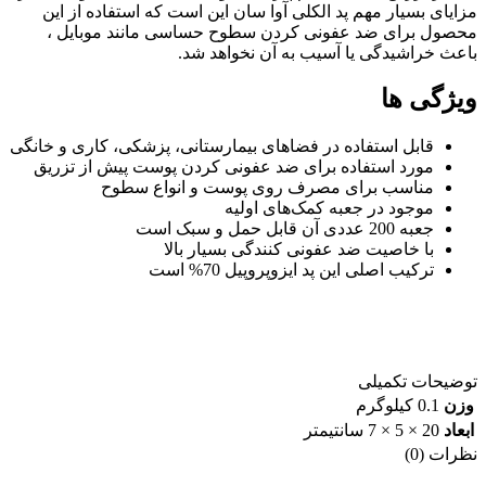
مزایای بسیار مهم پد الکلی آوا سان این است که استفاده از این
محصول برای ضد عفونی کردن سطوح حساسی مانند موبایل ،
باعث خراشیدگی یا آسیب به آن نخواهد شد.
ویژگی ها
قابل استفاده در فضاهای بیمارستانی، پزشکی، کاری و خانگی
مورد استفاده برای ضد عفونی کردن پوست پیش از تزریق
مناسب برای مصرف روی پوست و انواع سطوح
موجود در جعبه کمک‌های اولیه
جعبه 200 عددی آن قابل حمل و سبک است
با خاصیت ضد عفونی کنندگی بسیار بالا
ترکیب اصلی این پد ایزوپروپیل 70% است
توضیحات تکمیلی
وزن
0.1 کیلوگرم
ابعاد
20 × 5 × 7 سانتیمتر
نظرات (0)