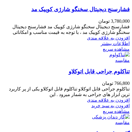
فشارسنج دیجیتال سخنگو شارژی کوییک مد
3,780,000
تومان
فشارسنج دیجیتال سخنگو شارژی کوییک مد فشارسنج دیجیتال
سخنگو شارژی کوییک مد ، با توجه به قیمت مناسب و امکاناتی
افزودن به علاقه مندی
اطلاعات بیشتر
مشاهده سریع
مقایسه
تناکلوم جراحی قابل اتوکلاو
766,800
تومان
تناکلوم جراحی قابل اتوکلاو تناکلوم قابل اتوکلاو یکی از پر کاربرد
ترین ابزار های جراحی به شمار میرود . این
افزودن به علاقه مندی
افزودن به سبد خرید
مشاهده سریع
مقایسه