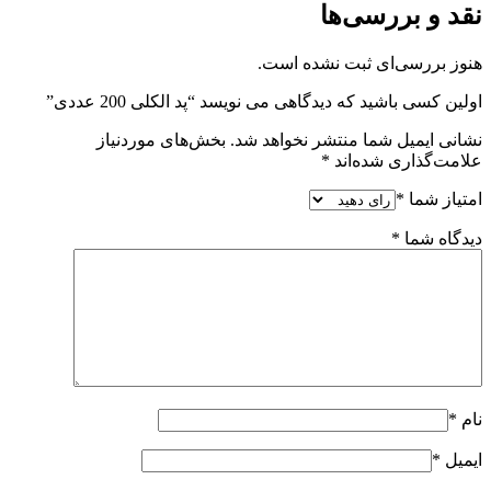
نقد و بررسی‌ها
هنوز بررسی‌ای ثبت نشده است.
اولین کسی باشید که دیدگاهی می نویسد “پد الکلی 200 عددی”
نشانی ایمیل شما منتشر نخواهد شد.
بخش‌های موردنیاز
علامت‌گذاری شده‌اند
*
امتیاز شما
*
دیدگاه شما
*
نام
*
ایمیل
*