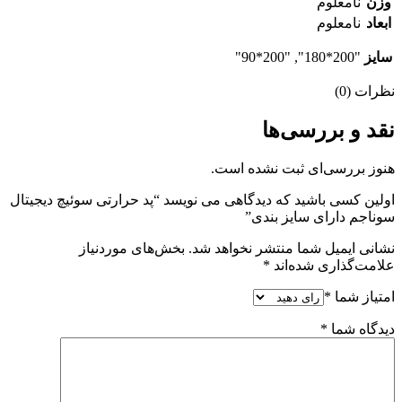
وزن
نامعلوم
ابعاد
نامعلوم
سایز
"200*180", "200*90"
نظرات (0)
نقد و بررسی‌ها
هنوز بررسی‌ای ثبت نشده است.
اولین کسی باشید که دیدگاهی می نویسد “پد حرارتی سوئیچ دیجیتال
سوناجم دارای سایز بندی”
نشانی ایمیل شما منتشر نخواهد شد.
بخش‌های موردنیاز
علامت‌گذاری شده‌اند
*
امتیاز شما
*
دیدگاه شما
*