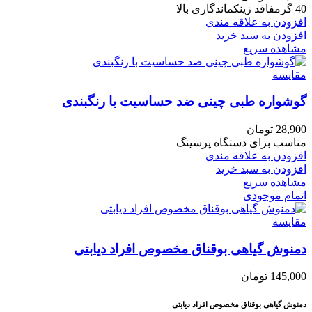
40 گرمفاقد زینکماندگاری بالا
افزودن به علاقه مندی
افزودن به سبد خرید
مشاهده سریع
مقایسه
گوشواره طبی چینی ضد حساسیت با رنگبندی
28,900
تومان
مناسب برای دستگاه پرسینگ
افزودن به علاقه مندی
افزودن به سبد خرید
مشاهده سریع
اتمام موجودی
مقایسه
دمنوش گیاهی بوقناق مخصوص افراد دیابتی
145,000
تومان
دمنوش گیاهی بوقناق مخصوص افراد دیابتی