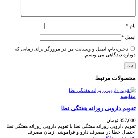
نام
*
ایمیل
*
ذخیره نام، ایمیل و وبسایت من در مرورگر برای زمانی که
دوباره دیدگاهی می‌نویسم.
محصولات مرتبط
مقایسه
تقویم دارویی روزانه هفتگی نطا
357,000
تومان
تقویم دارویی روزانه هفتگی نطا با تقویم دارویی روزانه هفتگی نطا
احتمال خطا در مصرف دارو و فراموشی زمان مصرف
افزودن به علاقه مندی