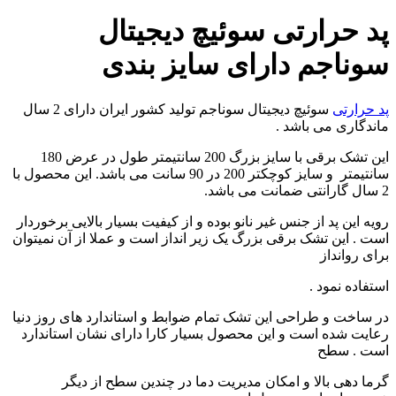
پد حرارتی سوئیچ دیجیتال
سوناجم دارای سایز بندی
پد حرارتی
سوئیچ دیجیتال سوناجم تولید کشور ایران دارای 2 سال
ماندگاری می باشد .
این تشک برقی با سایز بزرگ 200 سانتیمتر طول در عرض 180
سانتیمتر و سایز کوچکتر 200 در 90 سانت می باشد. این محصول با
2 سال گارانتی ضمانت می باشد.
رویه این پد از جنس غیر نانو بوده و از کیفیت بسیار بالایی برخوردار
است . این تشک برقی بزرگ یک زیر انداز است و عملا از آن نمیتوان
برای روانداز
استفاده نمود .
در ساخت و طراحی این تشک تمام ضوابط و استاندارد های روز دنیا
رعایت شده است و این محصول بسیار کارا دارای نشان استاندارد
است . سطح
گرما دهی بالا و امکان مدیریت دما در چندین سطح از دیگر