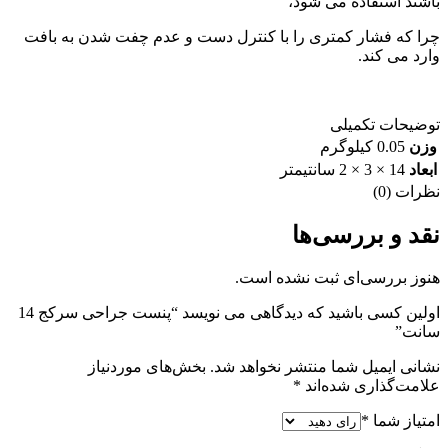
باشند استفاده می شود،
چرا که فشار کمتری را با کنترل دست و عدم چفت شدن به بافت
وارد می کند.
توضیحات تکمیلی
وزن
0.05 کیلوگرم
ابعاد
14 × 3 × 2 سانتیمتر
نظرات (0)
نقد و بررسی‌ها
هنوز بررسی‌ای ثبت نشده است.
اولین کسی باشید که دیدگاهی می نویسد “پنست جراحی سرکج 14
سانت”
نشانی ایمیل شما منتشر نخواهد شد.
بخش‌های موردنیاز
علامت‌گذاری شده‌اند
*
امتیاز شما
*