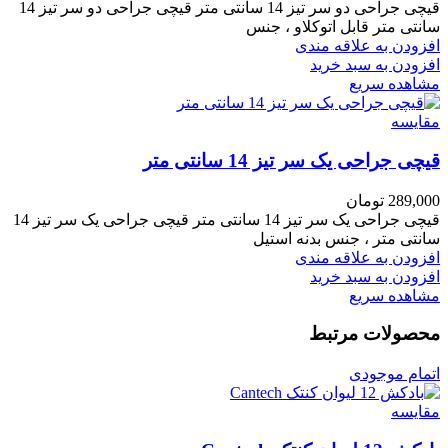
قیچی جراحی دو سر تیز 14 سانتی متر قیچی جراحی دو سر تیز 14
سانتی متر قابل اتوکلاو ، جنس
افزودن به علاقه مندی
افزودن به سبد خرید
مشاهده سریع
مقایسه
قیچی جراحی یک سر تیز 14 سانتی متر
289,000
تومان
قیچی جراحی یک سر تیز 14 سانتی متر قیچی جراحی یک سر تیز 14
سانتی متر ، جنس بدنه استیل
افزودن به علاقه مندی
افزودن به سبد خرید
مشاهده سریع
محصولات مرتبط
اتمام موجودی
مقایسه