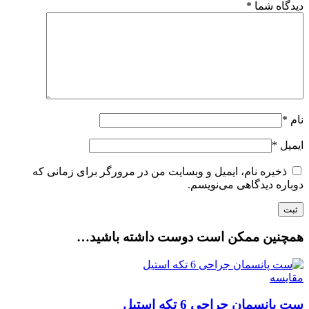
دیدگاه شما
*
نام
*
ایمیل
*
ذخیره نام، ایمیل و وبسایت من در مرورگر برای زمانی که
دوباره دیدگاهی می‌نویسم.
همچنین ممکن است دوست داشته باشید…
مقایسه
ست پانسمان جراحی 6 تکه استیل