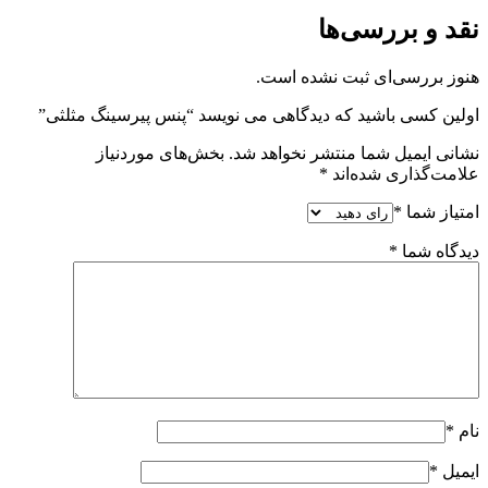
نقد و بررسی‌ها
هنوز بررسی‌ای ثبت نشده است.
اولین کسی باشید که دیدگاهی می نویسد “پنس پیرسینگ مثلثی”
نشانی ایمیل شما منتشر نخواهد شد.
بخش‌های موردنیاز
علامت‌گذاری شده‌اند
*
امتیاز شما
*
دیدگاه شما
*
نام
*
ایمیل
*