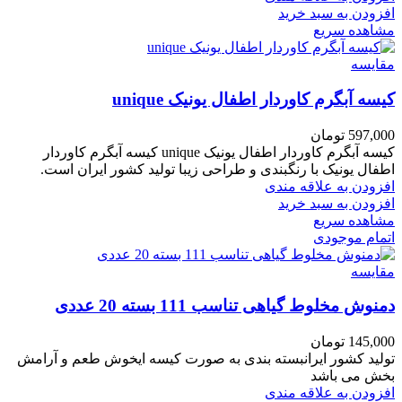
افزودن به سبد خرید
مشاهده سریع
مقایسه
کیسه آبگرم کاوردار اطفال یونیک unique
597,000
تومان
کیسه آبگرم کاوردار اطفال یونیک unique کیسه آبگرم کاوردار
اطفال یونیک با رنگبندی و طراحی زیبا تولید کشور ایران است.
افزودن به علاقه مندی
افزودن به سبد خرید
مشاهده سریع
اتمام موجودی
مقایسه
دمنوش مخلوط گیاهی تناسب 111 بسته 20 عددی
145,000
تومان
تولید کشور ایرانبسته بندی به صورت کیسه ایخوش طعم و آرامش
بخش می باشد
افزودن به علاقه مندی