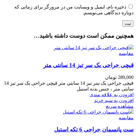
ذخیره نام، ایمیل و وبسایت من در مرورگر برای زمانی که
دوباره دیدگاهی می‌نویسم.
همچنین ممکن است دوست داشته باشید…
مقایسه
قیچی جراحی یک سر تیز 14 سانتی متر
289,000
تومان
قیچی جراحی یک سر تیز 14 سانتی متر قیچی جراحی یک سر تیز 14
سانتی متر ، جنس بدنه استیل
افزودن به علاقه مندی
افزودن به سبد خرید
مشاهده سریع
مقایسه
ست پانسمان جراحی 6 تکه استیل