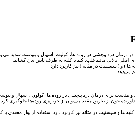
 در درمان درد پیچشی در روده ها، کولیت، اسهال و یبوست شدید می باشد
ای اصلی بالایی مانند قلب، کبد یا کلیه به طرف پایین بدن کشاند.
ا ) و ( سیستیت در مثانه ) نیز کاربرد دارد.
 می‌دهد.
 و مناسب برای درمان درد پیچشی در روده ها، کولون ، اسهال و یبوس
دآورنده خون از طریق مقعد می‌توان از خونریزی روده‌ها جلوگیری کرد و موا
لیه ها و سیستیت در مثانه نیز کاربرد دارد.استفاده از پوار مقعدی ی