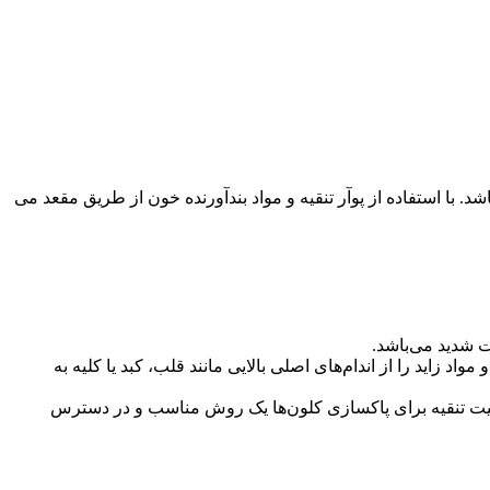
. با استفاده از پوآر تنقیه و مواد بندآورنده خون از طریق مقعد می
ت شدید می‌باشد.
د زاید را از اندام‌های اصلی بالایی مانند قلب، کبد یا کلیه به
ا کیت تنقیه برای پاکسازی کلون‌ها یک روش مناسب و در دسترس