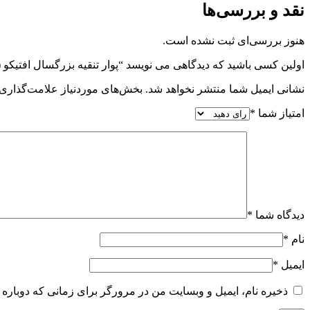
نقد و بررسی‌ها
هنوز بررسی‌ای ثبت نشده است.
اولین کسی باشید که دیدگاهی می نویسد “پوار تنقیه بزرگسال افتیکو (رکتال) .O
نشانی ایمیل شما منتشر نخواهد شد.
بخش‌های موردنیاز علامت‌گذاری 
امتیاز شما
*
دیدگاه شما
*
نام
*
ایمیل
*
ذخیره نام، ایمیل و وبسایت من در مرورگر برای زمانی که دوباره 