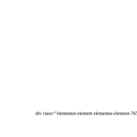
<div class="elementor-element elementor-element-76