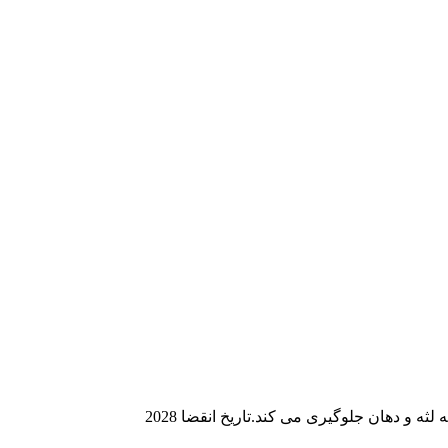
 و دهان جلوگیری می کند.تاریخ انقضا 2028