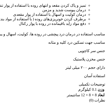
تمیز و پاک کردن مقعد و انتهای روده با استفاده از پوار ت
درمان یبوست شدید و مزمن
درمان کولیت و اسهال با استفاده از پوار مقعدی
برطرف کردن خونریزی‌های روده ( با استفاده از مواد بند 
دفع مواد زاید باقیمانده در روده با پوار رکتال
مناسب استفاده در درمان درد پیچشی در روده ها، کولیت، اسهال و ی
مناسب جهت تسکین درد کلیه و مثانه
جنس سر کاچویی
جنس مخزن پلاستیک
دارای حجم ۲۰۰ میلی لیتر
استفاده آسان
توضیحات تکمیلی
وزن
0.1 کیلوگرم
ابعاد
8 × 8 × 12 سانتیمتر
نظرات (0)