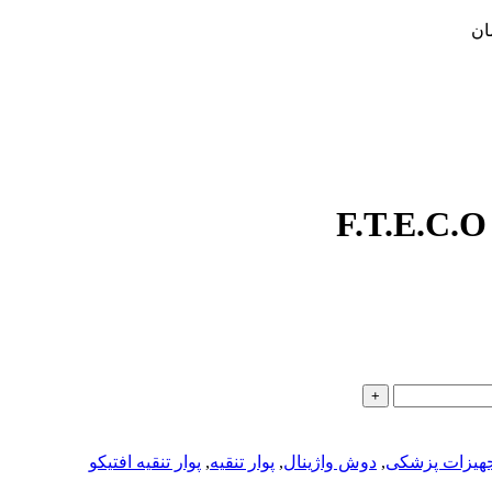
ان
هیزات پزشکی
,
دوش واژینال
,
پوار تنقیه
,
پوار تنقیه افتیکو