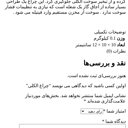
کرده و از تبخیر سوخت الکلی جلوگیری کرد. این چراغ یک طراحی
بسیار ساده از اجاق گاز یک شعله است که نیازی به تنظیمات فشار
سوخت ندارد . سوخت از مخزن مستقیم وارد فیتیله می شود .
توضیحات تکمیلی
وزن
0.1 کیلوگرم
ابعاد
10 × 10 × 12 سانتیمتر
نظرات (0)
نقد و بررسی‌ها
هنوز بررسی‌ای ثبت نشده است.
اولین کسی باشید که دیدگاهی می نویسد “چراغ الکلی”
نشانی ایمیل شما منتشر نخواهد شد.
بخش‌های موردنیاز
علامت‌گذاری شده‌اند
*
امتیاز شما
*
دیدگاه شما
*