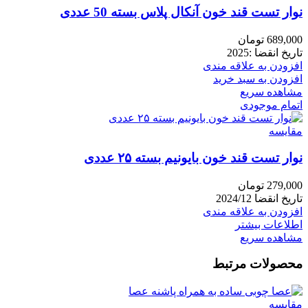
نوار تست قند خون آنکال پلاس بسته 50 عددی
689,000
تومان
تاریخ انقضا :2025
افزودن به علاقه مندی
افزودن به سبد خرید
مشاهده سریع
اتمام موجودی
مقایسه
نوار تست قند خون بایونیم بسته ۲۵ عددی
279,000
تومان
تاریخ انقضا 2024/12
افزودن به علاقه مندی
اطلاعات بیشتر
مشاهده سریع
محصولات مرتبط
مقایسه