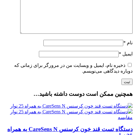
نام
*
ایمیل
*
ذخیره نام، ایمیل و وبسایت من در مرورگر برای زمانی که
دوباره دیدگاهی می‌نویسم.
همچنین ممکن است دوست داشته باشید…
مقایسه
دستگاه تست قند خون کرسنس CareSens N به همراه