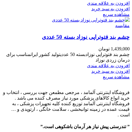
افزودن به علاقه مندی
افزودن به سبد خرید
مشاهده سریع
مقایسه
چشم بند فتوتراپی نوزاد بسته 50 عددی
1,439,000
تومان
چشم بند فتوتراپی نوزادبسته 50 عددیتولید کشور ایرانمناسب برای
درمان زردی نوزاد
افزودن به علاقه مندی
افزودن به سبد خرید
مشاهده سریع
فروشگاه اینترنتی آلمامد ، مرجعی مطمعن جهت بررسی ، انتخاب و
خرید انواع کالاهای پزشکی مورد نیاز مصرف کننده می باشد .
فروشگاه اینترنتی آلمامد توزیع کننده کلیه تجهیزات پزشکی ، به
قیمت عمده در زمینه توانبخشی ، سلامت خانگی ، ارتوپدی و …
است .
” تندرستی پیش نیاز هر آرمان باشکوهی است.”