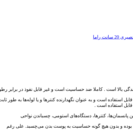
 سانت راما
قابل استفاده است و به عنوان نگهدارنده کنترها و یا لوله‌ها به طور ث
قابل استفاده است .
انسمان‌ها، کتترها، دستگاه‌های استومی، چسباندن نواحی
 بوده و بدون هیچ گونه حساسیت به پوست بدن می‌چسبد. علی رغم