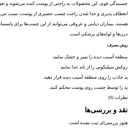
چسبندگی قوی، این محصولات به راحتی از پوست کنده می‌شوند و تعو
انعطاف پذیری و جدا شدن راحت چسب حصیری از پوست، سبب می‌شود ت
هستند، بیماران دیابتی و عروقی می‌توانند از این چسب‌ها برای پانسم
درن‌ها و لوله‌های پزشکی است.
روش مصرف:
منطقه آسیب دیده را تمیز و خشک نمایید.
روکش سیلیکونی را از باند جدا نمایید
پد جاذب را روی منطقه آسیب دیده قرار دهید.
پد را توسط چسب روی پوست محکم کنید.
نظرات (0)
نقد و بررسی‌ها
هنوز بررسی‌ای ثبت نشده است.