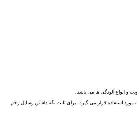
ابت مورد استفاده قرار می گیرد . برای ثابت نگه داشتن وسایل زخم