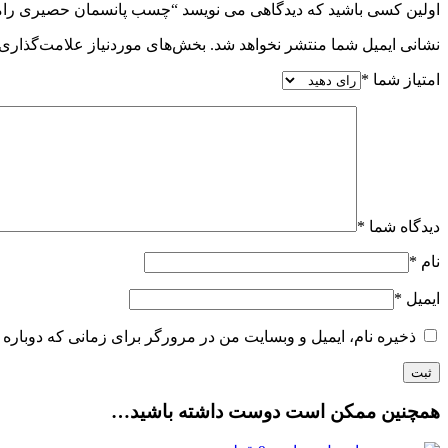
اولین کسی باشید که دیدگاهی می نویسد “چسب پانسمان حصیری راما سایز 10 * 0
نشانی ایمیل شما منتشر نخواهد شد.
بخش‌های موردنیاز علامت‌گذاری 
امتیاز شما
*
دیدگاه شما
*
نام
*
ایمیل
*
ذخیره نام، ایمیل و وبسایت من در مرورگر برای زمانی که دوباره 
همچنین ممکن است دوست داشته باشید…