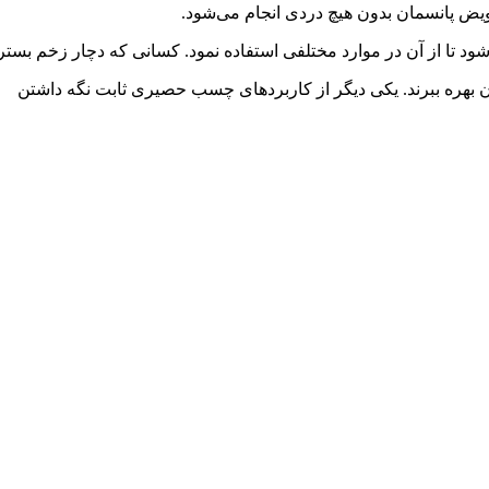
یض پانسمان بدون هیچ دردی انجام می‌شود.
ا از آن در موارد مختلفی استفاده نمود. کسانی که دچار زخم بستر
ان بهره ببرند. یکی دیگر از کاربردهای چسب حصیری ثابت نگه داشتن