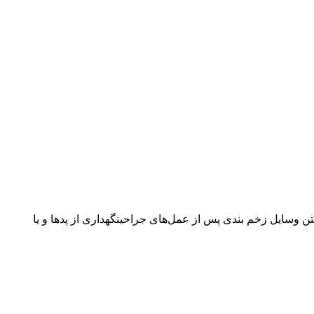
داشتن وسایل زخم بندی پس از عمل‌های جراحینگهداری از پدها و یا