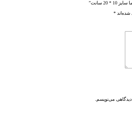
2 سانت”
شده‌اند
*
دیدگاهی می‌نویسم.