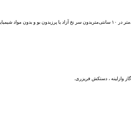
 گاز وازلینه ، دستکش فریزری.