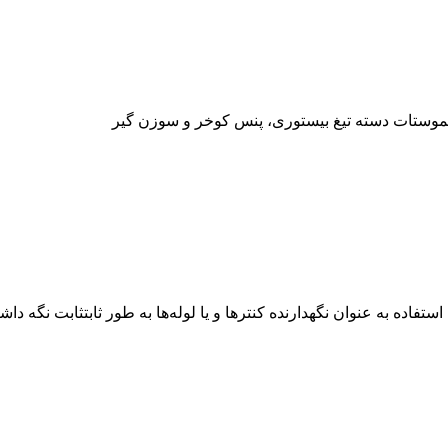
هموستات دسته تیغ بیستوری، پنس کوخر و سوزن گیر
استفاده به عنوان نگهدارنده کنترها و یا لوله‌ها به طور ثابتثابت نگه 