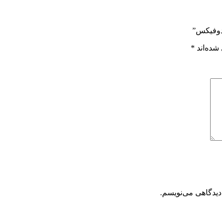
دوفیکس”
شده‌اند
*
دیدگاهی می‌نویسم.