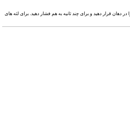
 دهان قرار دهید و برای چند ثانیه به هم فشار دهید. برای لثه های