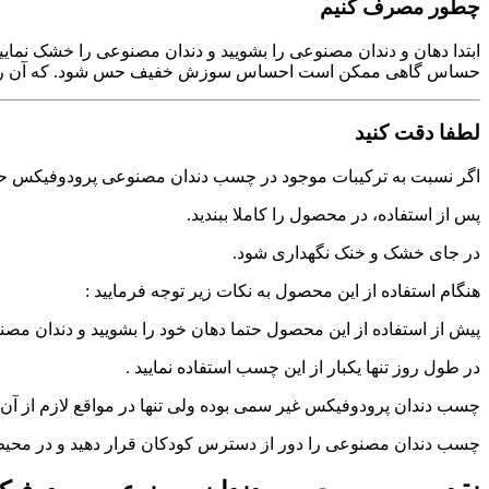
چطور مصرف کنیم
ابتدا دهان و دندان مصنوعی را بشویید و دندان مصنوعی را خشک نمایید
حساس گاهی ممکن است احساس سوزش خفیف حس شود. که آن را ب
لطفا دقت کنید
اگر نسبت به ترکیبات موجود در چسب دندان مصنوعی پرودوفیکس حس
پس از استفاده، در محصول را کاملا ببندید.
در جای خشک و خنک نگهداری شود.
هنگام استفاده از این محصول به نکات زیر توجه فرمایید :
پیش از استفاده از این محصول حتما دهان خود را بشویید و دندان مصن
در طول روز تنها یکبار از این چسب استفاده نمایید .
چسب دندان پرودوفیکس غیر سمی بوده ولی تنها در مواقع لازم از آن ا
چسب دندان مصنوعی را دور از دسترس کودکان قرار دهید و در محیط