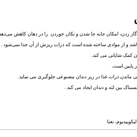
 زدن، امکان جابه جا شدن و تکان خوردن را در دهان کاهش می‌دهد
اشد و از موادی ساخته شده است که ذرات ریزش از آن جدا نمی‌شود .
 کمک شایانی می کند.
 پایین است.
ی ماندن ذرات غذا در زیر دندان مصنوعی جلوگیری می نماید.
اک بین لثه و دندان ایجاد می کند .
کوییدیوم، نعنا