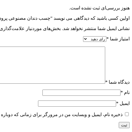
هنوز بررسی‌ای ثبت نشده است.
اولین کسی باشید که دیدگاهی می نویسد “چسب دندان مصنوعی پرو
نشانی ایمیل شما منتشر نخواهد شد.
بخش‌های موردنیاز علامت‌گذاری 
امتیاز شما
*
دیدگاه شما
*
نام
*
ایمیل
*
ذخیره نام، ایمیل و وبسایت من در مرورگر برای زمانی که دوباره 