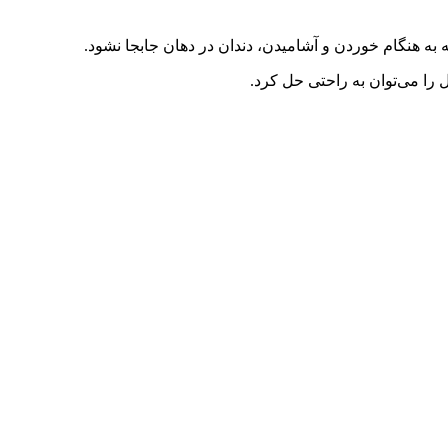
به هنگام خوردن و آشامیدن، دندان در دهان جابجا نشود.
را می‌توان به راحتی حل کرد.