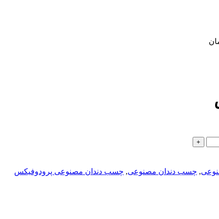
ان
نوعی
,
چسب دندان مصنوعی
,
چسب دندان مصنوعی پرودوفیکس