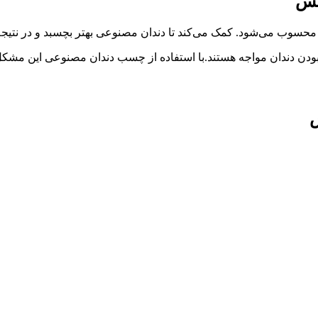
کس
محسوب می‌شود. کمک می‌کند تا دندان مصنوعی بهتر بچسبد و در نتیجه 
ودن دندان مواجه هستند.با استفاده از چسب دندان مصنوعی این مشکل 