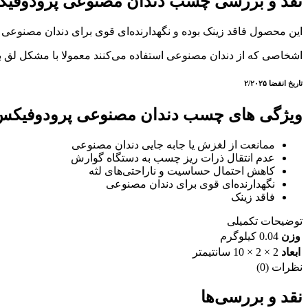
نقد و بررسی چسب دندان مصنوعی پرودوفی
این محصول فاقد زینک بوده و نگهدارنده‌ای قوی برای دندان مصنوعی 
اشخاصی که از دندان مصنوعی استفاده می‌کنند معمولا با مشکل لق ب
تاریخ انقضا
۲/۲۰۲۵
ویژگی های چسب دندان مصنوعی پرودوفیکس
ممانعت از لغزش یا جابه جایی دندان مصنوعی
عدم انتقال ذرات ریز چسب به دستگاه گوارش
کاهش احتمال حساسیت و ناراحتی‌های لثه
نگهدارنده‌ای قوی برای دندان مصنوعی
فاقد زینک
توضیحات تکمیلی
وزن
0.04 کیلوگرم
ابعاد
2 × 2 × 10 سانتیمتر
نظرات (0)
نقد و بررسی‌ها