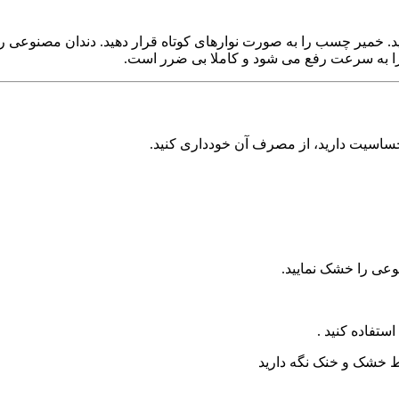
. خمیر چسب را به صورت نوارهای کوتاه قرار دهید. دندان مصنوعی را در
ه سرعت رفع می شود و کاملا بی ضرر است.
اسیت دارید، از مصرف آن خودداری کنید.
وعی را خشک نمایید.
ستفاده کنید .
 خشک و خنک نگه دارید