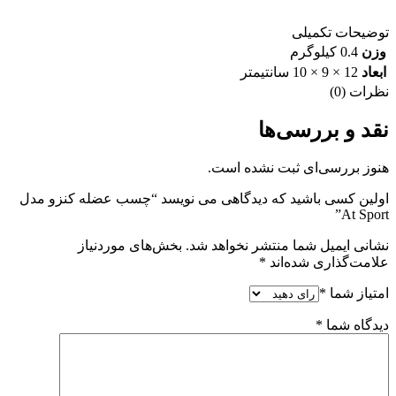
توضیحات تکمیلی
وزن
0.4 کیلوگرم
ابعاد
12 × 9 × 10 سانتیمتر
نظرات (0)
نقد و بررسی‌ها
هنوز بررسی‌ای ثبت نشده است.
اولین کسی باشید که دیدگاهی می نویسد “چسب عضله کنزو مدل
At Sport”
نشانی ایمیل شما منتشر نخواهد شد.
بخش‌های موردنیاز
علامت‌گذاری شده‌اند
*
امتیاز شما
*
دیدگاه شما
*