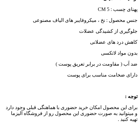
پهنای چسب : 5 CM
جنس محصول : نخ ، میکروفایبر های الیاف مصنوعی
جلوگیری از کشیدگی عضلات
کاهش درد های عضلانی
بدون مواد لاتکسی
ضد آب ( مقاومت در برابر تعریق پوست )
دارای ضخامت مناسب برای پوست
توجه :
برای این محصول امکان خرید حضوری با هماهنگی قبلی وجود دارد
و میتوانید به صورت حضوری این محصول رو از فروشگاه آلیزما
تهیه کنید .