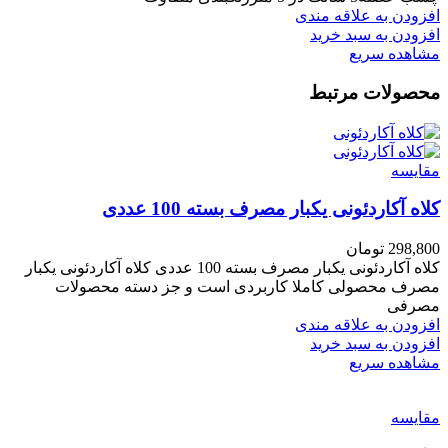
افزودن به علاقه مندی
افزودن به سبد خرید
مشاهده سریع
محصولات مرتبط
مقایسه
کلاه آکاردئونی یکبار مصرف بسته 100 عددی
298,800
تومان
کلاه آکاردئونی یکبار مصرف بسته 100 عددی کلاه آکاردئونی یکبار
مصرف محصولی کاملا کاربردی است و جز دسته محصولات
مصرفی
افزودن به علاقه مندی
افزودن به سبد خرید
مشاهده سریع
مقایسه