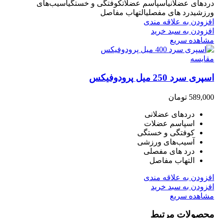
دردهای عضلانیاسپاسم عضلاتکوفتگی و خستگیآسیب‌های
ورزشیدرد های مفصلیالتهاب مفاصل
افزودن به علاقه مندی
افزودن به سبد خرید
مشاهده سریع
مقایسه
اسپری سرد 250 میل پرودوفیکس
589,000
تومان
دردهای عضلانی
اسپاسم عضلات
کوفتگی و خستگی
آسیب‌های ورزشی
درد های مفصلی
التهاب مفاصل
افزودن به علاقه مندی
افزودن به سبد خرید
مشاهده سریع
محصولات مرتبط