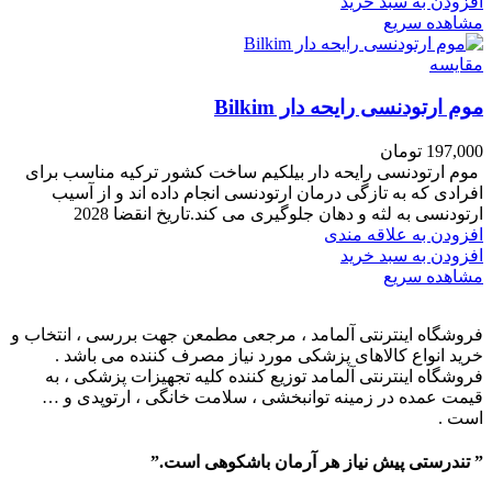
افزودن به سبد خرید
مشاهده سریع
مقایسه
موم ارتودنسی رایحه دار Bilkim
197,000
تومان
موم ارتودنسی رایحه دار بیلکیم ساخت کشور ترکیه مناسب برای
افرادی که به تازگی درمان ارتودنسی انجام داده اند و از آسیب
ارتودنسی به لثه و دهان جلوگیری می کند.تاریخ انقضا 2028
افزودن به علاقه مندی
افزودن به سبد خرید
مشاهده سریع
فروشگاه اینترنتی آلمامد ، مرجعی مطمعن جهت بررسی ، انتخاب و
خرید انواع کالاهای پزشکی مورد نیاز مصرف کننده می باشد .
فروشگاه اینترنتی آلمامد توزیع کننده کلیه تجهیزات پزشکی ، به
قیمت عمده در زمینه توانبخشی ، سلامت خانگی ، ارتوپدی و …
است .
” تندرستی پیش نیاز هر آرمان باشکوهی است.”