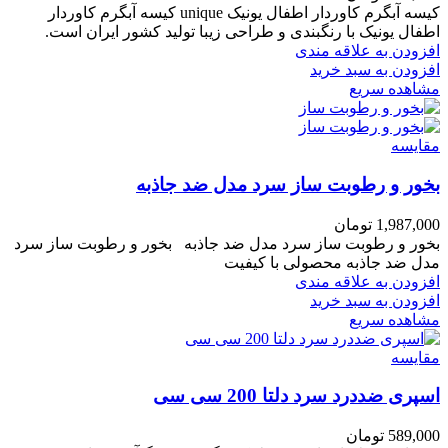
کیسه آبگرم کاوردار اطفال یونیک unique کیسه آبگرم کاوردار
اطفال یونیک با رنگبندی و طراحی زیبا تولید کشور ایران است.
افزودن به علاقه مندی
افزودن به سبد خرید
مشاهده سریع
مقایسه
بخور و رطوبت ساز سرد مدل ضد جاذبه
1,987,000
تومان
بخور و رطوبت ساز سرد مدل ضد جاذبه بخور و رطوبت ساز سرد
مدل ضد جاذبه محصولی با کیفیت
افزودن به علاقه مندی
افزودن به سبد خرید
مشاهده سریع
مقایسه
اسپری ضددرد سرد دلتا 200 سی سی
589,000
تومان