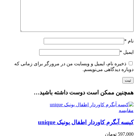
نام
*
ایمیل
*
ذخیره نام، ایمیل و وبسایت من در مرورگر برای زمانی که
دوباره دیدگاهی می‌نویسم.
همچنین ممکن است دوست داشته باشید…
مقایسه
کیسه آبگرم کاوردار اطفال یونیک unique
597,000
تومان