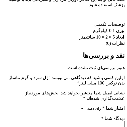
پزشک استفاده شود .
توضیحات تکمیلی
وزن
0.1 کیلوگرم
ابعاد
5 × 2 × 10 سانتیمتر
نظرات (0)
نقد و بررسی‌ها
هنوز بررسی‌ای ثبت نشده است.
اولین کسی باشید که دیدگاهی می نویسد “ژل سرد و گرم ماساژ
بدن نوکس 100 میلی لیتر”
نشانی ایمیل شما منتشر نخواهد شد.
بخش‌های موردنیاز
علامت‌گذاری شده‌اند
*
امتیاز شما
*
دیدگاه شما
*