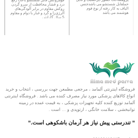
حملقابل شستشو می باشدجنس
درد و فشار محافظت از سرو گردن
الیاف به کار رفته از نوع فوم
روکش مقاوم در برابر آلودگی‌های
هوشمند می باشد
آلرژی‌زا و گرد و غبار با دوام و مقاوم
5 سال گارانتی
فروشگاه اینترنتی آلمامد ، مرجعی مطمعن جهت بررسی ، انتخاب و خرید
انواع کالاهای پزشکی مورد نیاز مصرف کننده می باشد . فروشگاه اینترنتی
آلمامد توزیع کننده کلیه تجهیزات پزشکی ، به قیمت عمده در زمینه
توانبخشی ، سلامت خانگی ، ارتوپدی و … است .
” تندرستی پیش نیاز هر آرمان باشکوهی است.”