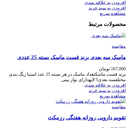
افزودن به علاقه مندی
افزودن به سبد خرید
مشاهده سریع
محصولات مرتبط
مقایسه
ماسک سه بعدی برند فست ماسک بسته 25 عددی
167,000
تومان
برند فست ماسکتعداد ماسک در هر بسته 25 عدد استبا رنگ بندی
مختلفسه بعدی5 لایهدارای نوار بینی
افزودن به علاقه مندی
افزودن به سبد خرید
مشاهده سریع
مقایسه
تقویم دارویی روزانه هفتگی رزمکث