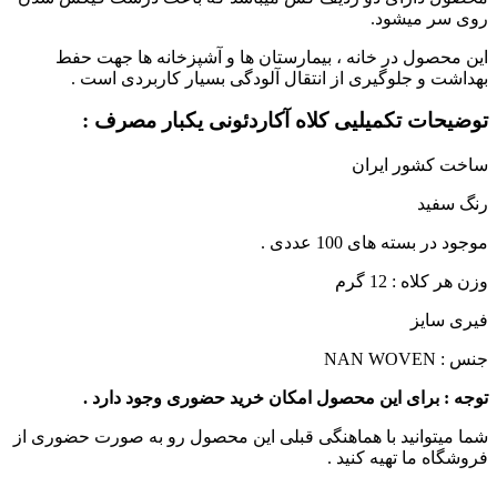
روی سر میشود.
این محصول در خانه ، بیمارستان ها و آشپزخانه ها جهت حفط
بهداشت و جلوگیری از انتقال آلودگی بسیار کاربردی است .
توضیحات تکمیلیی کلاه آکاردئونی یکبار مصرف :
ساخت کشور ایران
رنگ سفید
موجود در بسته های 100 عددی .
وزن هر کلاه : 12 گرم
فیری سایز
جنس : NAN WOVEN
توجه : برای این محصول امکان خرید حضوری وجود دارد .
شما میتوانید با هماهنگی قبلی این محصول رو به صورت حضوری از
فروشگاه ما تهیه کنید .