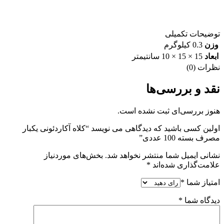
توضیحات تکمیلی
وزن
0.3 کیلوگرم
ابعاد
15 × 15 × 10 سانتیمتر
نظرات (0)
نقد و بررسی‌ها
هنوز بررسی‌ای ثبت نشده است.
اولین کسی باشید که دیدگاهی می نویسد “کلاه آکاردئونی یکبار
مصرف بسته 100 عددی”
نشانی ایمیل شما منتشر نخواهد شد.
بخش‌های موردنیاز
علامت‌گذاری شده‌اند
*
امتیاز شما
*
دیدگاه شما
*