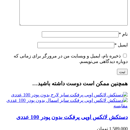
نام
*
ایمیل
*
ذخیره نام، ایمیل و وبسایت من در مرورگر برای زمانی که
دوباره دیدگاهی می‌نویسم.
همچنین ممکن است دوست داشته باشید…
مقایسه
دستکش لاتکس اوپی پرفکت بدون پودر 100 عددی
1,589,000
تومان