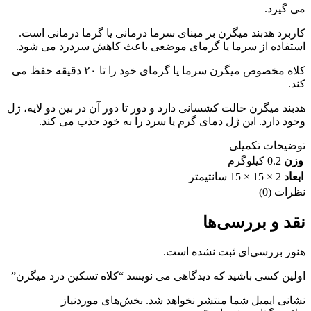
می گیرد.
کاربرد ‌هدبند میگرن بر مبنای سرما درمانی یا گرما درمانی است.
استفاده از سرما یا گرمای موضعی باعث کاهش سردرد می شود.
کلاه مخصوص میگرن سرما یا گرمای خود را تا ۲۰ دقیقه حفظ می
کند.
هدبند میگرن حالت کشسانی دارد و دور تا دور آن در بین دو لایه، ژل
وجود دارد. این ژل دمای گرم یا سرد را به خود جذب می کند.
توضیحات تکمیلی
وزن
0.2 کیلوگرم
ابعاد
2 × 15 × 15 سانتیمتر
نظرات (0)
نقد و بررسی‌ها
هنوز بررسی‌ای ثبت نشده است.
اولین کسی باشید که دیدگاهی می نویسد “کلاه تسکین درد میگرن”
نشانی ایمیل شما منتشر نخواهد شد.
بخش‌های موردنیاز