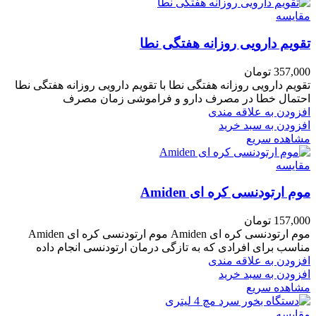
مقایسه
تقویم دارویی روزانه هفتگی نطا
357,000
تومان
تقویم دارویی روزانه هفتگی نطا با تقویم دارویی روزانه هفتگی نطا
احتمال خطا در مصرف دارو و فراموشی زمان مصرف
افزودن به علاقه مندی
افزودن به سبد خرید
مشاهده سریع
مقایسه
موم ارتودنسی کره ای Amiden
157,000
تومان
موم ارتودنسی کره ای Amiden موم ارتودنسی کره ای Amiden
مناسب برای افرادی که به تازگی درمان ارتودنسی انجام داده
افزودن به علاقه مندی
افزودن به سبد خرید
مشاهده سریع
مقایسه