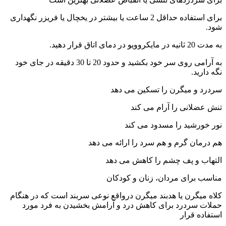
برای استفاده حداقل 2 ساعت یا بیشتر در یخچال یا فریزر نگهداری
شود.
به مدت 20 ثانیه در مایکروویو در دمای اتاق قرار دهید.
به آرامی روی سر خود بکشید و حدود 20 تا 30 دقیقه در جای خود
نگه دارید.
سردرد و میگرن را تسکین می دهد
تنش عضلانی را آرام می کند
نور خورشید را مسدود می کند
هم درمان گرم و هم سرد را ارائه می دهد
التهاب و پف چشم را کاهش می دهد
مناسب برای مردان، زنان و کودکان
کلاه میگرن یا هدبند میگرن درواقع نوعی سربند است که در هنگام
حملات سردرد برای کاهش درد و آرامش بخشیدن به فرد مورد
استفاده قرار