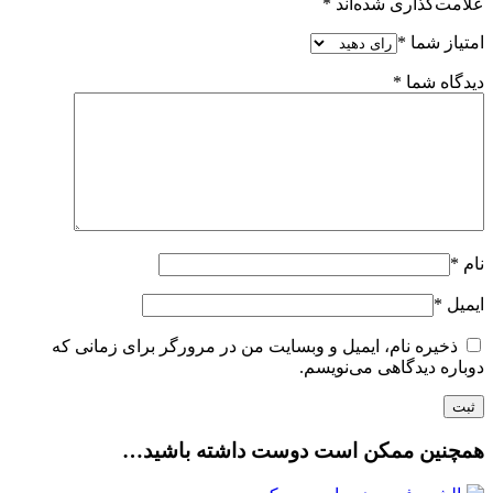
علامت‌گذاری شده‌اند
*
امتیاز شما
*
دیدگاه شما
*
نام
*
ایمیل
*
ذخیره نام، ایمیل و وبسایت من در مرورگر برای زمانی که
دوباره دیدگاهی می‌نویسم.
همچنین ممکن است دوست داشته باشید…