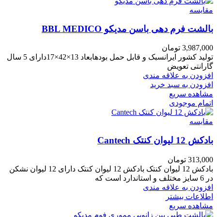
مقایسه
بالشت فرم دهی باسن مدیکو BBL MEDICO
3,987,000
تومان
تولید کشور ایرانسبک و قابل حمل بودهابعاد 13×42×17دارای 5 سال
گارانتی تعویض
افزودن به علاقه مندی
افزودن به سبد خرید
مشاهده سریع
اتمام موجودی
مقایسه
بادکش 12 لیوان کنتک Cantech
313,000
تومان
بادکش 12 لیوان کنتک بادکش 12 لیوان کنتک دارای 12 لیوان نشکن
در 6 سایز مختلف و استاندارد است که
افزودن به علاقه مندی
اطلاعات بیشتر
مشاهده سریع