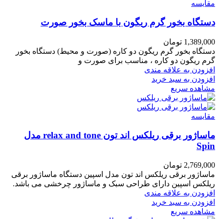
مقایسه
دستگاه بخور گرم ریگون با ماسک بخور صورت
1,389,000
تومان
دستگاه بخور گرم ریگون دو کاره (صورت و محیط) دستگاه بخور
گرم ریگون دو کاره ، مناسب برای صورت و
افزودن به علاقه مندی
افزودن به سبد خرید
مشاهده سریع
مقایسه
ماساژور برقی ریلکس اند تون relax and tone مدل
Spin
2,769,000
تومان
ماساژور برقی ریلکس اند تون مدل اسپین دستگاه ماساژور برقی
ریلکس اسپین دارای طراحی سبک و ماساژور چرخشی می باشد.
افزودن به علاقه مندی
افزودن به سبد خرید
مشاهده سریع