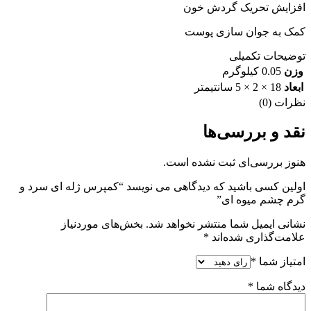
افزایش تحریک گردش خون
کمک به جوان سازی پوست
توضیحات تکمیلی
وزن
0.05 کیلوگرم
ابعاد
18 × 2 × 5 سانتیمتر
نظرات (0)
نقد و بررسی‌ها
هنوز بررسی‌ای ثبت نشده است.
اولین کسی باشید که دیدگاهی می نویسد “کمپرس ژله ای سرد و
گرم چشم میوه ای”
نشانی ایمیل شما منتشر نخواهد شد.
بخش‌های موردنیاز
علامت‌گذاری شده‌اند
*
امتیاز شما
*
دیدگاه شما
*