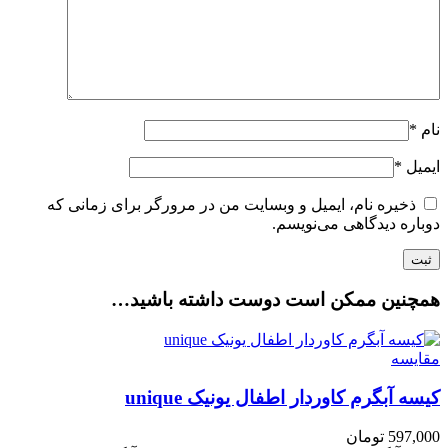
نام
*
ایمیل
*
ذخیره نام، ایمیل و وبسایت من در مرورگر برای زمانی که
دوباره دیدگاهی می‌نویسم.
همچنین ممکن است دوست داشته باشید…
مقایسه
کیسه آبگرم کاوردار اطفال یونیک unique
597,000
تومان