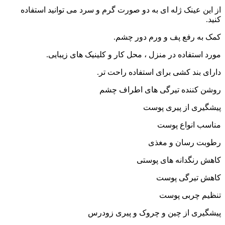
از این عینک ژله ای به دو صورت گرم و سرد می توانید استفاده
کنید.
کمک به رفع پف و ورم دور چشم.
مورد استفاده در منزل ، محل کار و کلینیک های زیبایی.
دارای بند کشی برای استفاده راحت تر.
روشن کننده تیرگی های اطراف چشم
پیشگیری از پیری پوست
مناسب انواع پوست
رطوبت رسان و مغذی
کاهش رنگدانه های پوستی
کاهش تیرگی پوست
تنظیم چربی پوست
پیشگیری از چین و چروک و پیری زودرس