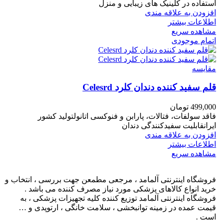
استفاده در کلینیک های زیبایی و منزل
افزودن به علاقه مندی
اطلاعات بیشتر
مشاهده سریع
اتمام موجودی
مقایسه
قلم سفید کننده دندان کلرد Celesrd
499,000
تومان
فاقد سولفات، فتالات، پارابن و فنوکسی اتانولتولید کشور
ایرانقابلیت سفیدکنندگی دندان
افزودن به علاقه مندی
اطلاعات بیشتر
مشاهده سریع
فروشگاه اینترنتی آلمامد ، مرجعی مطمعن جهت بررسی ، انتخاب و
خرید انواع کالاهای پزشکی مورد نیاز مصرف کننده می باشد .
فروشگاه اینترنتی آلمامد توزیع کننده کلیه تجهیزات پزشکی ، به
قیمت عمده در زمینه توانبخشی ، سلامت خانگی ، ارتوپدی و …
است .