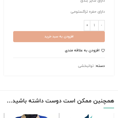
دارای سایز بندی
دارای حفره تراکستومی
افزودن به سبد خرید
افزودن به علاقه مندی
دسته:
توانبخشی
همچنین ممکن است دوست داشته باشید…