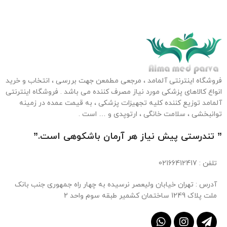
فروشگاه اینترنتی آلمامد ، مرجعی مطمعن جهت بررسی ، انتخاب و خرید
انواع کالاهای پزشکی مورد نیاز مصرف کننده می باشد . فروشگاه اینترنتی
آلمامد توزیع کننده کلیه تجهیزات پزشکی ، به قیمت عمده در زمینه
توانبخشی ، سلامت خانگی ، ارتوپدی و … است .
” تندرستی پیش نیاز هر آرمان باشکوهی است.”
تلفن
: 02166412417
آدرس : تهران خیابان ولیعصر نرسیده به چهار راه جمهوری جنب بانک
ملت پلاک 1249 ساختمان کشمیر طبقه سوم واحد 2