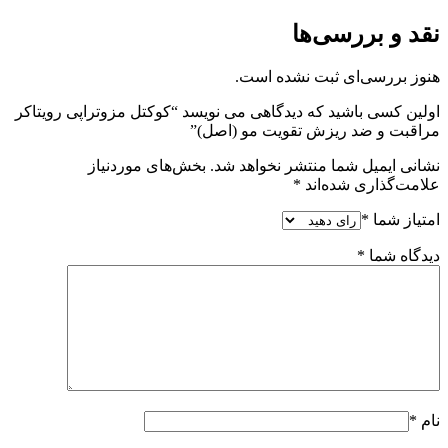
نقد و بررسی‌ها
هنوز بررسی‌ای ثبت نشده است.
اولین کسی باشید که دیدگاهی می نویسد “کوکتل مزوتراپی رویتاکر
مراقبت و ضد ریزش تقویت مو (اصل)”
نشانی ایمیل شما منتشر نخواهد شد.
بخش‌های موردنیاز
علامت‌گذاری شده‌اند
*
امتیاز شما
*
دیدگاه شما
*
نام
*