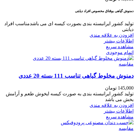
دمنوش گیاهی بوقناق مخصوص افراد دیابتی
تولید کشور ایرانبسته بندی بصورت کیسه ای می باشدمناسب افراد
دیابتی
افزودن به علاقه مندی
اطلاعات بیشتر
مشاهده سریع
اتمام موجودی
مقایسه
دمنوش مخلوط گیاهی تناسب 111 بسته 20 عددی
145,000
تومان
تولید کشور ایرانبسته بندی به صورت کیسه ایخوش طعم و آرامش
بخش می باشد
افزودن به علاقه مندی
اطلاعات بیشتر
مشاهده سریع
مقایسه