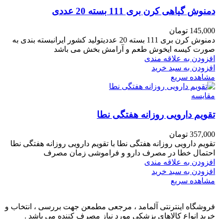
دمنوش گیاهی کرن بری 111 بسته 20 عددی
145,000
تومان
دمنوش کرن بری 111 بسته 20 عددیتولید کشور ایرانبسته بندی به
صورت کیسه ایخوش طعم و آرامش بخش می باشد
افزودن به علاقه مندی
افزودن به سبد خرید
مشاهده سریع
مقایسه
تقویم دارویی روزانه هفتگی نطا
357,000
تومان
تقویم دارویی روزانه هفتگی نطا با تقویم دارویی روزانه هفتگی نطا
احتمال خطا در مصرف دارو و فراموشی زمان مصرف
افزودن به علاقه مندی
افزودن به سبد خرید
مشاهده سریع
فروشگاه اینترنتی آلمامد ، مرجعی مطمعن جهت بررسی ، انتخاب و
خرید انواع کالاهای پزشکی مورد نیاز مصرف کننده می باشد .