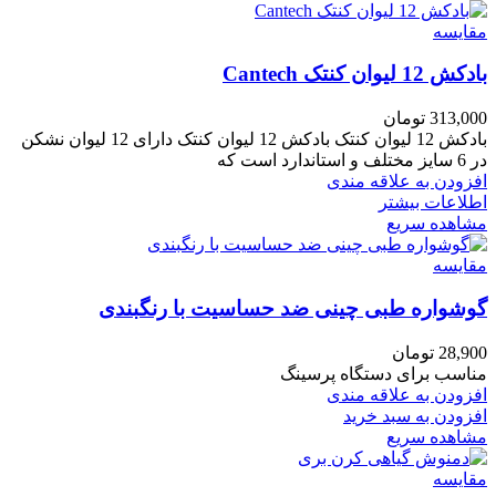
مقایسه
بادکش 12 لیوان کنتک Cantech
313,000
تومان
بادکش 12 لیوان کنتک بادکش 12 لیوان کنتک دارای 12 لیوان نشکن
در 6 سایز مختلف و استاندارد است که
افزودن به علاقه مندی
اطلاعات بیشتر
مشاهده سریع
مقایسه
گوشواره طبی چینی ضد حساسیت با رنگبندی
28,900
تومان
مناسب برای دستگاه پرسینگ
افزودن به علاقه مندی
افزودن به سبد خرید
مشاهده سریع
مقایسه