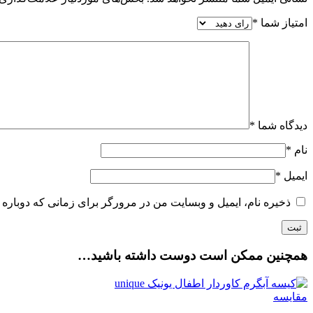
امتیاز شما
*
دیدگاه شما
*
نام
*
ایمیل
*
ذخیره نام، ایمیل و وبسایت من در مرورگر برای زمانی که دوباره 
همچنین ممکن است دوست داشته باشید…
مقایسه