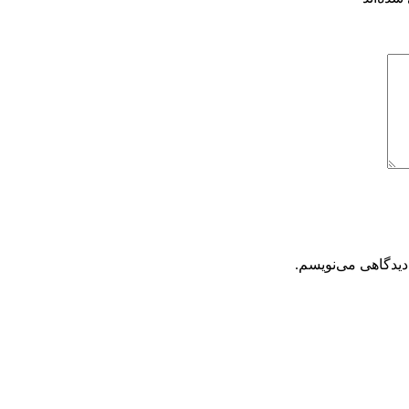
دیدگاهی می‌نویسم.