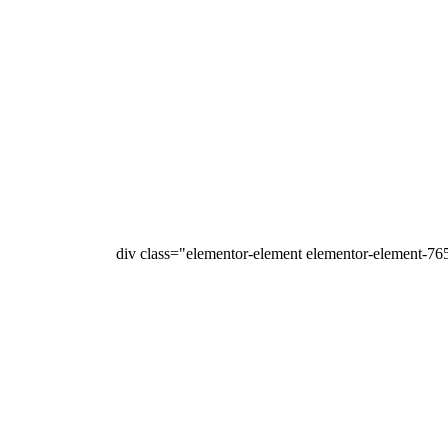
<div class="elementor-element elementor-element-76