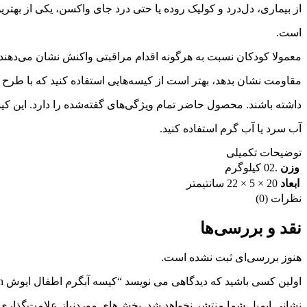
از بیماری، دل‌درد و کولیک روده یا حتی درد جای واکسن، یکی از بهتر
است.
معمولا کودکان نسبت به هرگونه اقدام مراقبتی واکنش نشان می‌دهند ا
مقاومت نشان بدهد، بهتر است از کیسه‌هایی استفاده کنید که با طرح 
داشته باشند. محصول حاضر تمام ویژگی‌های گفته‌شده را دارد. این 
آب سرد یا آب گرم استفاده کنید.
توضیحات تکمیلی
وزن
.02 کیلوگرم
ابعاد
20 × 5 × 22 سانتیمتر
نظرات (0)
نقد و بررسی‌ها
هنوز بررسی‌ای ثبت نشده است.
اولین کسی باشید که دیدگاهی می نویسد “کیسه آبگرم اطفال ایوش Oyosh”
نشانی ایمیل شما منتشر نخواهد شد.
بخش‌های موردنیاز علامت‌گذاری 