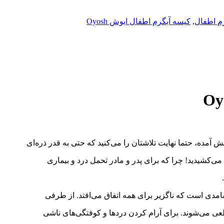
م اطفال
,
کیسه آبگرم اطفال ایوش Oyosh
ش آمده، حتما نهایت تلاشتان را می‌کنید که حتی به قدر ذره‌ای
 می‌کشیدید! چرا که برای پدر و مادر تحمل درد و بیماری
امدی است که ناگزیر برای همه اتفاق می‌افتد. از طرفی
عی می‌شوند. برای آرام کردن دردها و کوفتگی‌های ناشی