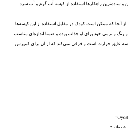
ین و ساده‌ترین راهکارها استفاده از کیسه آب گرم و آب سرد
ز آنجا که ممکن است کودک در مقابل استفاده از این کیسه‌ها
و رنگ و نرمی خود برای او جذاب بوده و ضمنا اندازه‌ای مناسب
کیسه عایق حرارت است و فرقی نمی‌کند که از آن برای کمپرس
شده‌اند
*