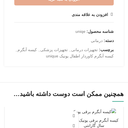
افزودن به علاقه مندی
شناسه محصول:
uniqe
دسته:
درمانی
برچسب:
تجهیزات درمانی
,
تجهیزات پزشکی
,
کیسه آبگرم
,
کیسه آبگرم کاوردار اطفال یونیک unique
همچنین ممکن است دوست داشته باشید…
کیسه آبگرم برقی یونیک با پنج
سال گارانتی