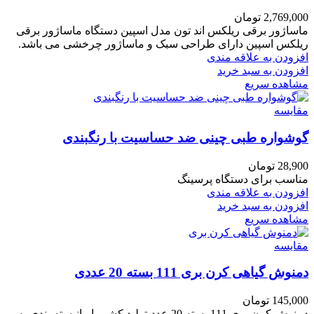
2,769,000
تومان
ماساژور برقی ریلکس اند تون مدل اسپین دستگاه ماساژور برقی
ریلکس اسپین دارای طراحی سبک و ماساژور چرخشی می باشد.
افزودن به علاقه مندی
افزودن به سبد خرید
مشاهده سریع
مقایسه
گوشواره طبی چینی ضد حساسیت با رنگبندی
28,900
تومان
مناسب برای دستگاه پرسینگ
افزودن به علاقه مندی
افزودن به سبد خرید
مشاهده سریع
مقایسه
دمنوش گیاهی کرن بری 111 بسته 20 عددی
145,000
تومان
دمنوش کرن بری 111 بسته 20 عددیتولید کشور ایرانبسته بندی به