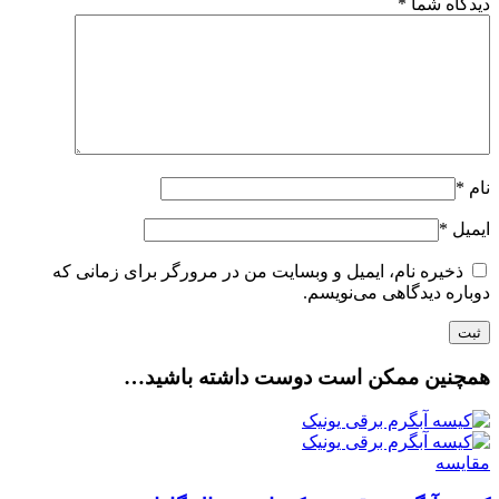
دیدگاه شما
*
نام
*
ایمیل
*
ذخیره نام، ایمیل و وبسایت من در مرورگر برای زمانی که
دوباره دیدگاهی می‌نویسم.
همچنین ممکن است دوست داشته باشید…
مقایسه