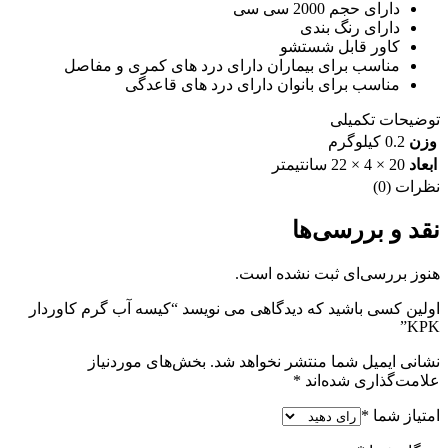
دارای حجم 2000 سی سی
دارای رنگ بندی
کاور قابل شستشو
مناسب برای بیماران دارای درد های کمری و مفاصل
مناسب برای بانوان دارای درد های قاعدگی
توضیحات تکمیلی
وزن
0.2 کیلوگرم
ابعاد
20 × 4 × 22 سانتیمتر
نظرات (0)
نقد و بررسی‌ها
هنوز بررسی‌ای ثبت نشده است.
اولین کسی باشید که دیدگاهی می نویسد “کیسه آب گرم کاوردار
KPK”
نشانی ایمیل شما منتشر نخواهد شد.
بخش‌های موردنیاز
علامت‌گذاری شده‌اند
*
امتیاز شما
*