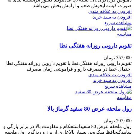
صورت کیسه ایخوش طعم و آرامش بخش می باشد
افزودن به علاقه مندی
افزودن به سبد خرید
مشاهده سریع
مقایسه
تقویم دارویی روزانه هفتگی نطا
357,000
تومان
تقویم دارویی روزانه هفتگی نطا با تقویم دارویی روزانه هفتگی نطا
احتمال خطا در مصرف دارو و فراموشی زمان مصرف
افزودن به علاقه مندی
افزودن به سبد خرید
مشاهده سریع
مقایسه
رول ملحفه عرض 80 سفید گرماژ بالا
297,000
تومان
رول ملحفه عرض 80 سفیداستحکام و مقاومت بالا در برابر پارگی و
ساییدگیحافظ میکروبی بسیار بالاعاری از پرز و ریزگرد
رول ملحفه