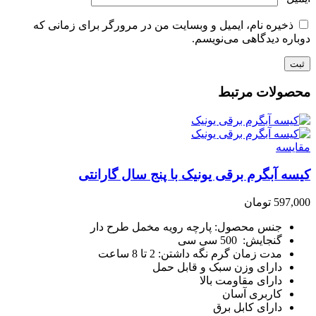
ذخیره نام، ایمیل و وبسایت من در مرورگر برای زمانی که
دوباره دیدگاهی می‌نویسم.
محصولات مرتبط
مقایسه
کیسه آبگرم برقی یونیک با پنج سال گارانتی
597,000
تومان
جنس محصول: پارچه رویه مخمل طرح دار
گنجایش: 500 سی سی
مدت زمان گرم نگه داشتن: 2 تا 8 ساعت
دارای وزن سبک و قابل حمل
دارای مقاومت بالا
کاربری آسان
دارای کابل برق