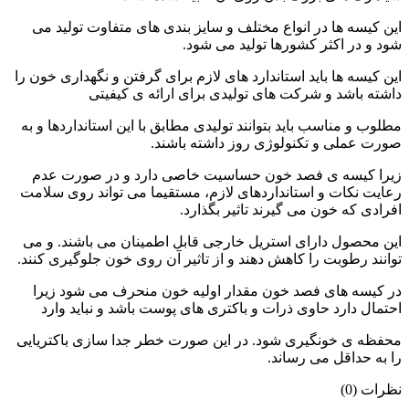
این کیسه ها در انواع مختلف و سایز بندی های متفاوت تولید می
شود و در اکثر کشورها تولید می شود.
این کیسه ها باید استاندارد های لازم برای گرفتن و نگهداری خون را
داشته باشد و شرکت های تولیدی برای ارائه ی کیفیتی
مطلوب و مناسب باید بتوانند تولیدی مطابق با این استانداردها و به
صورت عملی و تکنولوژی روز داشته باشند.
زیرا کیسه ی فصد خون حساسیت خاصی دارد و در صورت عدم
رعایت نکات و استانداردهای لازم، مستقیما می تواند روی سلامت
افرادی که خون می گیرند تاثیر بگذارد.
این محصول دارای استریل خارجی قابل اطمینان می باشند. و می
توانند رطوبت را کاهش دهند و از تاثیر آن روی خون جلوگیری کنند.
در کیسه های فصد خون مقدار اولیه خون منحرف می شود زیرا
احتمال دارد حاوی ذرات و باکتری های پوست باشد و نباید وارد
محفظه ی خونگیری شود. در این صورت خطر جدا سازی باکتریایی
را به حداقل می رساند.
نظرات (0)