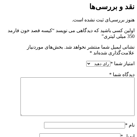
نقد و بررسی‌ها
هنوز بررسی‌ای ثبت نشده است.
اولین کسی باشید که دیدگاهی می نویسد “کیسه فصد خون فارمد
350 میلی لیتری”
نشانی ایمیل شما منتشر نخواهد شد.
بخش‌های موردنیاز
علامت‌گذاری شده‌اند
*
امتیاز شما
*
دیدگاه شما
*
نام
*
ایمیل
*