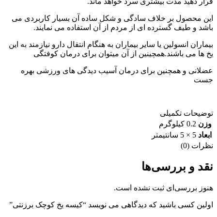
قرار دهید مدت بیشتری سرد خواهد ماند.
این محصول بر خلاف سادگی و شکل ساده آن بسیار کاربردی می
باشد و طیف گسترده ای از مردم از آن استفاده می نمایند.
بیماران انسولین یا سایر بیماران به هنگام انتقال دارو نیازمند به این
یخ ها می باشند.همچینین از آن میتوان برای درمان کوفتگی
عضلانی و همچنین برای درمان آسیب دیدگی های ورزشی بهره
جست
توضیحات تکمیلی
وزن
0.2 کیلوگرم
ابعاد
5 × 5 سانتیمتر
نظرات (0)
نقد و بررسی‌ها
هنوز بررسی‌ای ثبت نشده است.
اولین کسی باشید که دیدگاهی می نویسد “کیسه یخ کوچک برزنتی”