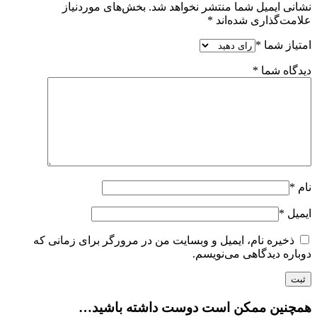
نشانی ایمیل شما منتشر نخواهد شد.
بخش‌های موردنیاز
علامت‌گذاری شده‌اند
*
امتیاز شما
*
دیدگاه شما
*
نام
*
ایمیل
*
ذخیره نام، ایمیل و وبسایت من در مرورگر برای زمانی که
دوباره دیدگاهی می‌نویسم.
همچنین ممکن است دوست داشته باشید…