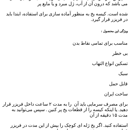
می باشد که درون آن از آب، ژل مبرد و یا مایع پر
شده است. کیسه یخ به منظور آماده سازی برای استفاده، ابتدا باید
در فریزر قرار گیرد.
ویژگی این محصول :
مناسب برای تمامی نقاط بدن
بی خطر
تسکین انواع التهاب
سبک
قابل حمل
ساخت ایران
برای مصرف سرمایی باید آن را به مدت ۲ ساعت داخل فریزر قرار
دهید. یا اینکه کیسه را از قطعات یخ پر کنین . سپس می‌توانید به
مدت ۱۵ دقیقه از آن
استفاده کنید. اگر یخ ژله ای کوچک را بیش از این مدت در فریزر