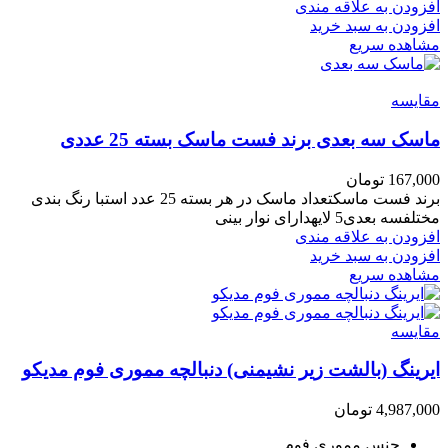
افزودن به علاقه مندی
افزودن به سبد خرید
مشاهده سریع
مقایسه
ماسک سه بعدی برند فست ماسک بسته 25 عددی
167,000
تومان
برند فست ماسکتعداد ماسک در هر بسته 25 عدد استبا رنگ بندی
مختلفسه بعدی5 لایهدارای نوار بینی
افزودن به علاقه مندی
افزودن به سبد خرید
مشاهده سریع
مقایسه
ایرینگ (بالشت زیر نشیمنی) دنبالچه مموری فوم مدیکو
4,987,000
تومان
جنس مموری فوم