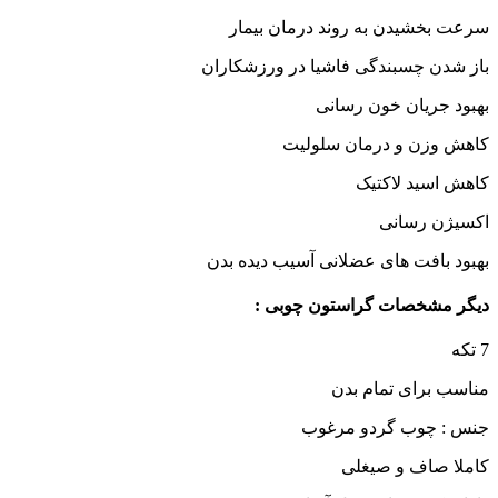
سرعت بخشیدن به روند درمان بیمار
باز شدن چسبندگی فاشیا در ورزشکاران
بهبود جریان خون رسانی
کاهش وزن و درمان سلولیت
کاهش اسید لاکتیک
اکسیژن رسانی
بهبود بافت های عضلانی آسیب دیده بدن
دیگر مشخصات گراستون چوبی :
7 تکه
مناسب برای تمام بدن
جنس : چوب گردو مرغوب
کاملا صاف و صیغلی