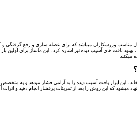
 مناسب ورزشکاران میباشد که برای عضله سازی و رفع گرفتگی و گره 
 میکنند .
؟
ند . این ابزار بافت آسیب دیده را به آرامی فشار میدهد و به متخصص 