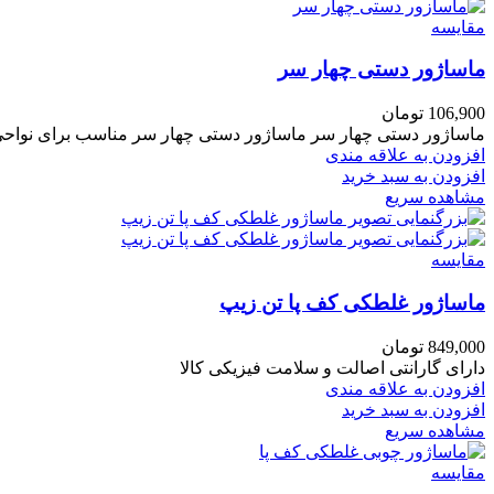
مقایسه
ماساژور دستی چهار سر
106,900
تومان
ماساژور دستی چهار سر ماساژور دستی چهار سر مناسب برای نواحی 
افزودن به علاقه مندی
افزودن به سبد خرید
مشاهده سریع
مقایسه
ماساژور غلطکی کف پا تن زیپ
849,000
تومان
دارای گارانتی اصالت و سلامت فیزیکی کالا
افزودن به علاقه مندی
افزودن به سبد خرید
مشاهده سریع
مقایسه