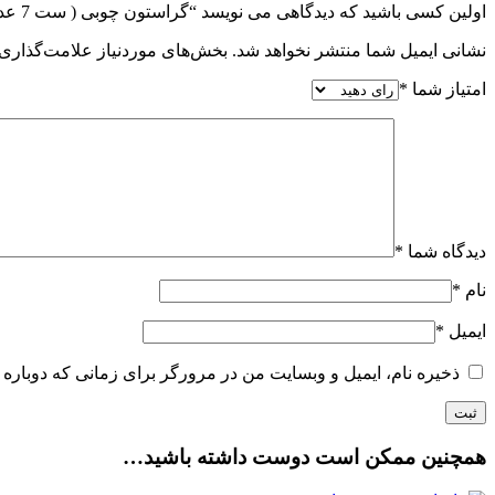
اولین کسی باشید که دیدگاهی می نویسد “گراستون چوبی ( ست 7 عددی )”
نشانی ایمیل شما منتشر نخواهد شد.
بخش‌های موردنیاز علامت‌گذاری 
امتیاز شما
*
دیدگاه شما
*
نام
*
ایمیل
*
ذخیره نام، ایمیل و وبسایت من در مرورگر برای زمانی که دوباره 
همچنین ممکن است دوست داشته باشید…