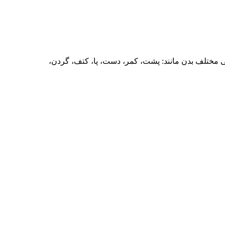
مختلف بدن مانند: پشت، کمر، دست، پا، کتف، گردن،