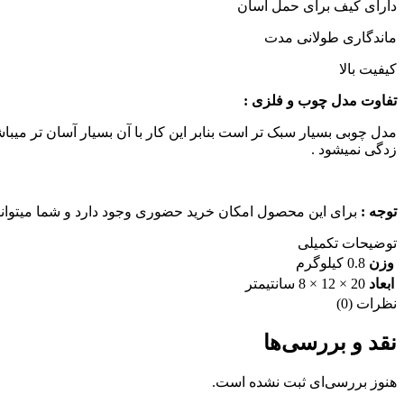
دارای کیف برای حمل آسان
ماندگاری طولانی مدت
کیفیت بالا
تفاوت مدل چوب و فلزی :
مدل چوبی بسیار سبک تر است بنابر این کار با آن بسیار آسان تر میبا
زدگی نمیشود .
توجه :
برای این محصول امکان خرید حضوری وجود دارد و شما میتوانیدب
توضیحات تکمیلی
وزن
0.8 کیلوگرم
ابعاد
20 × 12 × 8 سانتیمتر
نظرات (0)
نقد و بررسی‌ها
هنوز بررسی‌ای ثبت نشده است.