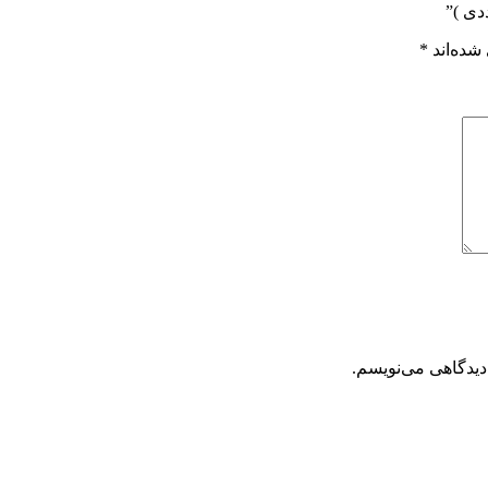
شده‌اند
*
دیدگاهی می‌نویسم.