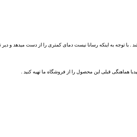
شد . با توجه به اینکه رسانا نیست دمای کمتری را از دست میدهد و دیر
ا هماهنگی قبلی این محصول را از فروشگاه ما تهیه کنید .