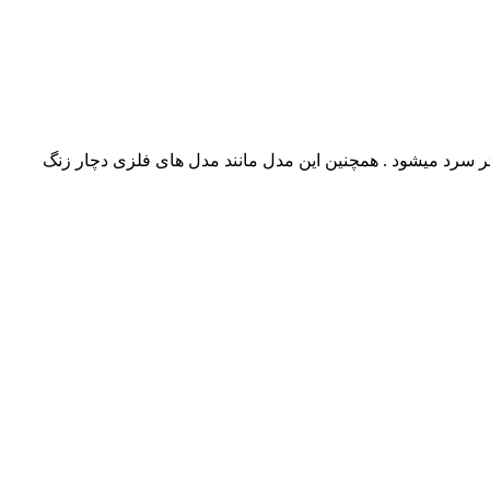
 تر سرد میشود . همچنین این مدل مانند مدل های فلزی دچار زنگ