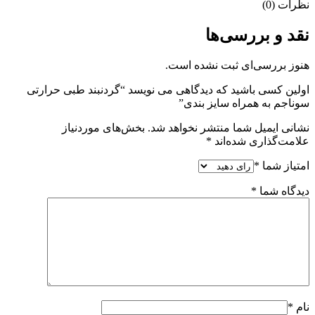
نظرات (0)
نقد و بررسی‌ها
هنوز بررسی‌ای ثبت نشده است.
اولین کسی باشید که دیدگاهی می نویسد “گردنبند طبی حرارتی
سوناجم به همراه سایز بندی”
نشانی ایمیل شما منتشر نخواهد شد.
بخش‌های موردنیاز
علامت‌گذاری شده‌اند
*
امتیاز شما
*
دیدگاه شما
*
نام
*