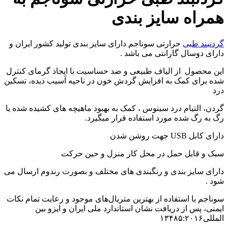
همراه سایز بندی
گردنبند طبی
حرارتی سوناجم دارای سایز بندی تولید کشور ایران و
دارای دوسال گارانتی می باشد .
این محصول از الیاف طبیعی و ضد حساسیت با ایجاد گرمای کنترل
شده برای کمک به افزایش گردش خون در ناحیه آسیب دیده، تسکین
درد
گردن، التیام درد سینوس ، کمک به بهبود ماهیچه های کشیده شده یا
رگ به رگ شده مورد استفاده قرار میگیرد.
دارای کابل USB جهت روشن شدن
سبک و قابل حمل در محل کار منزل و حین حرکت
دارای سایز بندی و رنگبندی های مختلف و بصورت رندوم ارسال می
شود .
سوناجم با استفاده از بهترین متریال‌های موجود و رعایت تمام نکات
ایمنی، پس از دریافت نشان استاندارد ملی ایران و ایزو بین
المللی۱۳۴۸۵:۲۰۱۶