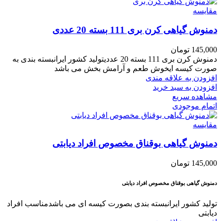
مقایسه
دمنوش گیاهی کرن بری 111 بسته 20 عددی
145,000
تومان
دمنوش کرن بری 111 بسته 20 عددیتولید کشور ایرانبسته بندی به
صورت کیسه ایخوش طعم و آرامش بخش می باشد
افزودن به علاقه مندی
افزودن به سبد خرید
مشاهده سریع
اتمام موجودی
مقایسه
دمنوش گیاهی بوقناق مخصوص افراد دیابتی
145,000
تومان
دمنوش گیاهی بوقناق مخصوص افراد دیابتی
تولید کشور ایرانبسته بندی بصورت کیسه ای می باشدمناسب افراد
دیابتی