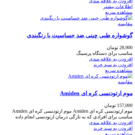
افزودن به علاقه مندی
اطلاعات بیشتر
مشاهده سریع
مقایسه
گوشواره طبی چینی ضد حساسیت با رنگبندی
28,900
تومان
مناسب برای دستگاه پرسینگ
افزودن به علاقه مندی
افزودن به سبد خرید
مشاهده سریع
مقایسه
موم ارتودنسی کره ای Amiden
157,000
تومان
موم ارتودنسی کره ای Amiden موم ارتودنسی کره ای Amiden
مناسب برای افرادی که به تازگی درمان ارتودنسی انجام داده
افزودن به علاقه مندی
افزودن به سبد خرید
مشاهده سریع