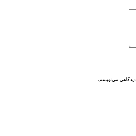
دیدگاهی می‌نویسم.