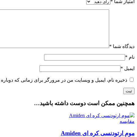
امتیاز شما
*
دیدگاه شما
*
نام
*
ایمیل
*
ذخیره نام، ایمیل و وبسایت من در مرورگر برای زمانی که دوباره 
همچنین ممکن است دوست داشته باشید…
مقایسه
موم ارتودنسی کره ای Amiden