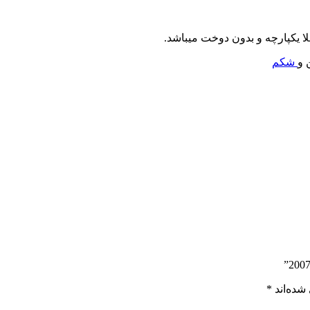
یکپارچه و بدون دوخت میباشد.
 و
شکم
شده‌اند
*