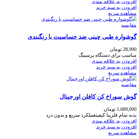
افزودن به علاقه مندی
افزودن به سبد خرید
مشاهده سریع
مقایسه
گوشواره طبی چینی ضد حساسیت با رنگبندی
28,900
تومان
مناسب برای دستگاه پرسینگ
افزودن به علاقه مندی
افزودن به سبد خرید
مشاهده سریع
مقایسه
گوش سوراخ کن کافلن اورجینال
1,689,000
تومان
بدنه تمام فلزیبا کیفیتعملکرد سریع و بدون درد
افزودن به علاقه مندی
افزودن به سبد خرید
مشاهده سریع