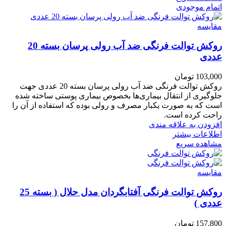
اتمام موجودی
مقایسه
روکش توالت فرنگی ضد آب رولی پرسان بسته 20
عددی
103,000
تومان
روکش توالت فرنگی ضد آب رولی پرسان بسته 20 عددی جهت
جلوگیری از انتقال بیماری‌ها بخصوص بیماری پوستی ساخته شده
است که به صورت یکبار مصرف و رولی بوده که استفاده از آن را
راحت کرده است.
افزودن به علاقه مندی
اطلاعات بیشتر
مشاهده سریع
مقایسه
روکش توالت فرنگی آفتابگردان مدل حلال ( بسته 25
عددی )
157,800
تومان