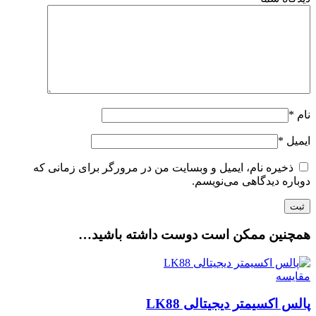
نام
*
ایمیل
*
ذخیره نام، ایمیل و وبسایت من در مرورگر برای زمانی که
دوباره دیدگاهی می‌نویسم.
همچنین ممکن است دوست داشته باشید…
مقایسه
پالس اکسیمتر دیجیتالی LK88