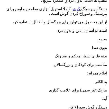
مطب ها است، بدون درد و عملکرد سریع .
دستگاه پیرسینگ
گوش
کاملا استریل ابزاری مطمعن و ایمن برای
پیرسینگ و سوراخ کردن گوش است .
از این محصول می توان برای بزرگسال و اطفال استفاده کرد.
استفاده آسان ، ایمن و بدون درد
سریع
بدون صدا
بدنه فلزی بسیار محکم و ضد زنگ
مناسب برای کودکان و بزرگسالان
اقلام همراه :
پد الکلی
ماژیک(غیر سمی) برای علامت گذاری
آینه
دستگاه گوش سوراخ کن