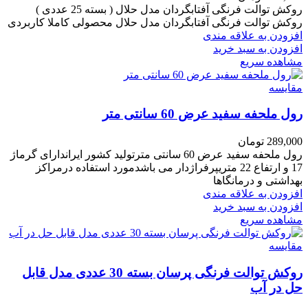
روکش توالت فرنگی آفتابگردان مدل حلال ( بسته 25 عددی )
روکش توالت فرنگی آفتابگردان مدل حلال محصولی کاملا کاربردی
افزودن به علاقه مندی
افزودن به سبد خرید
مشاهده سریع
مقایسه
رول ملحفه سفید عرض 60 سانتی متر
289,000
تومان
رول ملحفه سفید عرض 60 سانتی مترتولید کشور ایراندارای گرماژ
17 و ارتفاع 22 متریپرفراژدار می باشدمورد استفاده درمراکز
بهداشتی و درمانگاها
افزودن به علاقه مندی
افزودن به سبد خرید
مشاهده سریع
مقایسه
روکش توالت فرنگی پرسان بسته 30 عددی مدل قابل
حل در آب