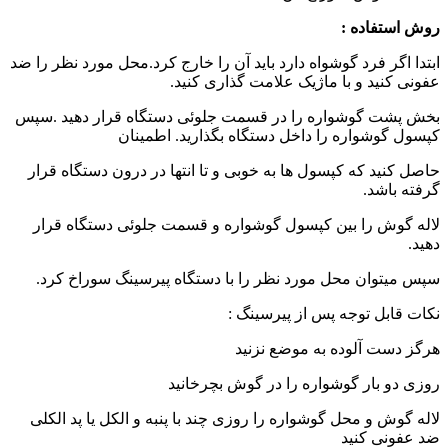
روش استفاده :
ابتدا اگر فرد گوشواه دارد باید آن را خارج کرد.محل مورد نظر را ضد
عفونی کنید و با ماژیک علامت گذاری کنید.
بخش پشت گوشواره را در قسمت جلوئی دستگاه قرار دهید .سپس
کپسول گوشواره را داخل دستگاه بگذارید. اطمینان
حاصل کنید که کپسول ها به خوبی و تا انتها در درون دستگاه قرار
گرفته باشد.
لاله گوش را بین کپسول گوشواره و قسمت جلوئی دستگاه قرار
دهید.
سپس میتوان محل مورد نظر را با دستگاه پیرسینگ سوراخ کرد.
نکات قابل توجه پس از پیرسینگ :
هرگز دست آلوده به موضع نزنید
روزی دو بار گوشواره را در گوش بچرخانید
لاله گوش و محل گوشواره را روزی چند با پنبه و الکل یا پد الکلی
ضد عفونی کنید