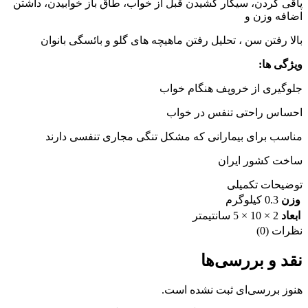
پاقی گردن، سیگار کشیدن قبل از خواب، طاق باز خوابیدن، داشتن
اضافه وزن و
بالا رفتن سن ، تحلیل رفتن ماهیچه های گلو و بائسگی بانوان
ویژگی ها:
جلوگیری از خروپف هنگام خواب
احساس راحتی تنفس در خواب
مناسب برای بیمارانی که مشکل تنگی مجاری تنفسی دارند
ساخت کشور ایران
توضیحات تکمیلی
وزن
0.3 کیلوگرم
ابعاد
2 × 10 × 5 سانتیمتر
نظرات (0)
نقد و بررسی‌ها
هنوز بررسی‌ای ثبت نشده است.