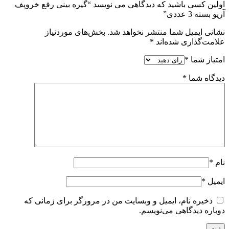
اولین کسی باشید که دیدگاهی می نویسد “گیره بینی رفع خروپف
آریو بسته 3 عددی”
نشانی ایمیل شما منتشر نخواهد شد.
بخش‌های موردنیاز
علامت‌گذاری شده‌اند
*
امتیاز شما
*
دیدگاه شما
*
نام
*
ایمیل
*
ذخیره نام، ایمیل و وبسایت من در مرورگر برای زمانی که
دوباره دیدگاهی می‌نویسم.