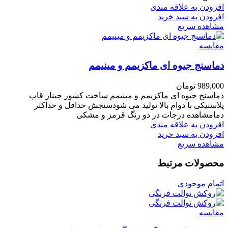
افزودن به علاقه مندی
افزودن به سبد خرید
مشاهده سریع
مقایسه
دماسنج جیوه ای ماکزیمم و مینیمم
989,000
تومان
دماسنج جیوه ای ماکزیمم و مینیمم ساخت کشور چیناز قاب
پلاستیکی با دوام بالا تولید می شودسنجش حداقل و حداکثر
دمامشاهده درجات در دو رنگ قرمز و مشکی
افزودن به علاقه مندی
افزودن به سبد خرید
مشاهده سریع
محصولات مرتبط
اتمام موجودی
مقایسه