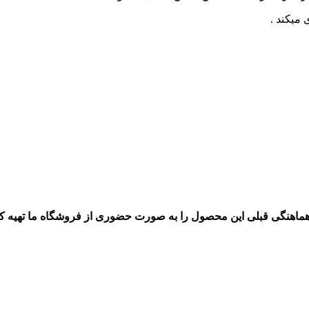
میکند .
 هماهنگی قبلی این محصول را به صورت حضوری از فروشگاه ما تهیه کنی