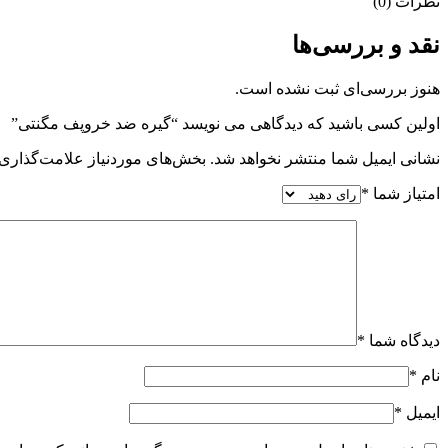
نظرات (0)
نقد و بررسی‌ها
هنوز بررسی‌ای ثبت نشده است.
اولین کسی باشید که دیدگاهی می نویسد “گیره ضد خروپف مگنتی”
نشانی ایمیل شما منتشر نخواهد شد.
بخش‌های موردنیاز علامت‌گذاری 
امتیاز شما
*
دیدگاه شما
*
نام
*
ایمیل
*