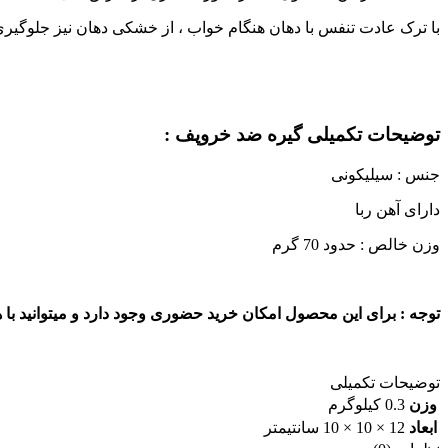
با ترک عادت تنفس با دهان هنگام خواب ، از خشکی دهان نیز جلوگیری 
توضیحات تکمیلی گیره ضد خروپف :
جنس : سیلیکونی
دارای آهن ربا
وزن خالص : حدود 70 گرم
توجه : برای این محصول امکان خرید حضوری وجود دارد و میتوانید با
توضیحات تکمیلی
وزن
0.3 کیلوگرم
ابعاد
12 × 10 × 10 سانتیمتر