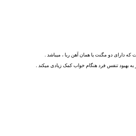
که دارای دو مگنت یا همان آهن ربا ، میباشد .
 به بهبود تنفس فرد هنگام خواب کمک زیادی میکند .