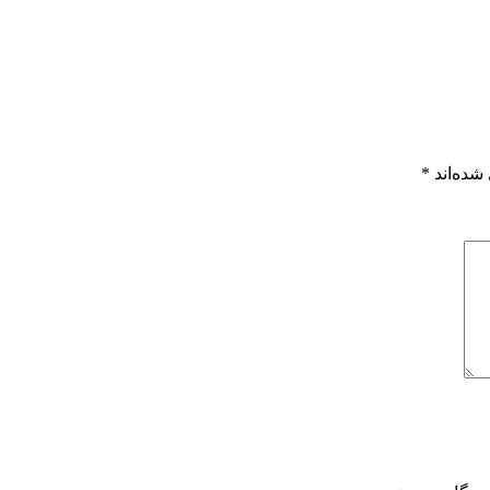
شده‌اند
*