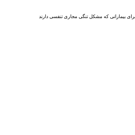
ای بیمارانی که مشکل تنگی مجاری تنفسی دارند