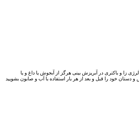
 زا و باکتری در آبریزش بینی هرگز از آبجوش یا داغ و یا
و دستان خود را قبل و بعد از هر بار استفاده با آب و صابون بشویید