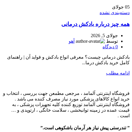
05
جولای
دسته‌بندی نشده
همه چیز درباره بادکش درمانی
جولای 5, 2026
توسط
آهو
0
دیدگاه
بادکش درمانی چیست؟ معرفی انواع بادکش و فواید آن | راهنمای
کامل خرید بادکش درما...
ادامه مطلب
فروشگاه اینترنتی آلمامد ، مرجعی مطمعن جهت بررسی ، انتخاب و
خرید انواع کالاهای پزشکی مورد نیاز مصرف کننده می باشد .
فروشگاه اینترنتی آلمامد توزیع کننده کلیه تجهیزات پزشکی ، به
قیمت عمده در زمینه توانبخشی ، سلامت خانگی ، ارتوپدی و …
است .
” تندرستی پیش نیاز هر آرمان باشکوهی است.”