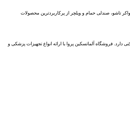
واکر تاشو، صندلی حمام و ویلچر از پرکاربردترین محصولات
دارد. فروشگاه آلماتسکین پروا با ارائه انواع تجهیزات پزشکی و