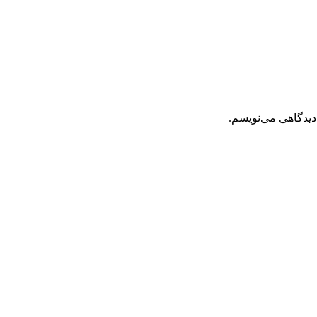
دیدگاهی می‌نویسم.