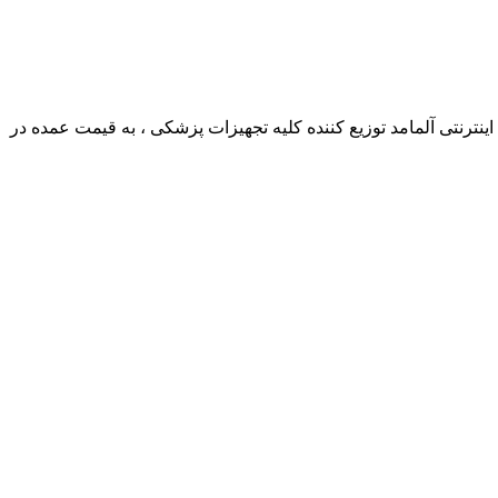
ترنتی آلمامد توزیع کننده کلیه تجهیزات پزشکی ، به قیمت عمده در