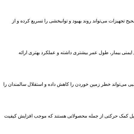
 تجهیزات می‌تواند روند بهبود و توانبخشی را تسریع کرده و از
 ایمنی بیمار، طول عمر بیشتری داشته و عملکرد بهتری ارائه
بی می‌تواند خطر زمین خوردن را کاهش داده و استقلال سالمندان را
 وسایل کمک حرکتی از جمله محصولاتی هستند که موجب افزایش کیفیت