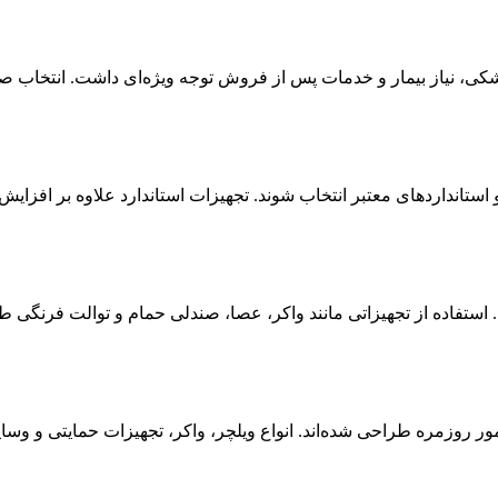
کی، نیاز بیمار و خدمات پس از فروش توجه ویژه‌ای داشت. انتخاب صحیح
ستانداردهای معتبر انتخاب شوند. تجهیزات استاندارد علاوه بر افزایش
ستفاده از تجهیزاتی مانند واکر، عصا، صندلی حمام و توالت فرنگی ط
امور روزمره طراحی شده‌اند. انواع ویلچر، واکر، تجهیزات حمایتی و