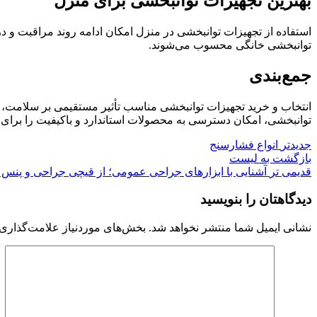
بهترین تجهیزات توانبخشی برای منزل
استفاده از تجهیزات توانبخشی در منزل امکان ادامه روند مراقبت و د
توانبخشی خانگی محسوب می‌شوند.
جمع‌بندی
انتخاب و خرید تجهیزات توانبخشی مناسب تأثیر مستقیمی بر سلامت، را
توانبخشی، امکان دسترسی به محصولات استاندارد و باکیفیت را برای
جدیدتر
انواع فشارسنج
بازگشت به لیست
قدیمی تر
آشنایی با ابزارهای جراحی عمومی؛ از قیچی جراحی و پنس 
دیدگاهتان را بنویسید
نشانی ایمیل شما منتشر نخواهد شد.
بخش‌های موردنیاز علامت‌گذاری 