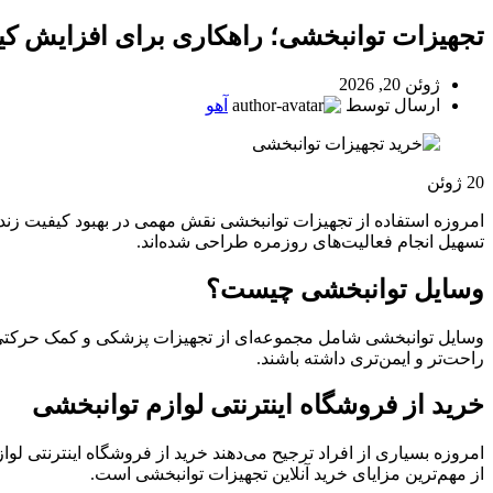
تجهیزات توانبخشی؛ راهکاری برای افزایش کی
ژوئن 20, 2026
ارسال توسط
آهو
20
ژوئن
امروزه استفاده از تجهیزات توانبخشی نقش مهمی در بهبود کیفیت زندگ
تسهیل انجام فعالیت‌های روزمره طراحی شده‌اند.
وسایل توانبخشی چیست؟
وسایل توانبخشی شامل مجموعه‌ای از تجهیزات پزشکی و کمک حرکتی ما
راحت‌تر و ایمن‌تری داشته باشند.
خرید از فروشگاه اینترنتی لوازم توانبخشی
امروزه بسیاری از افراد ترجیح می‌دهند خرید از فروشگاه اینترنتی
از مهم‌ترین مزایای خرید آنلاین تجهیزات توانبخشی است.