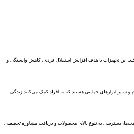
‌کند. این تجهیزات با هدف افزایش استقلال فردی، کاهش وابستگی و
سایر ابزارهای حمایتی هستند که به افراد کمک می‌کنند زندگی
 قیمت‌ها، دسترسی به تنوع بالای محصولات و دریافت مشاوره تخصصی