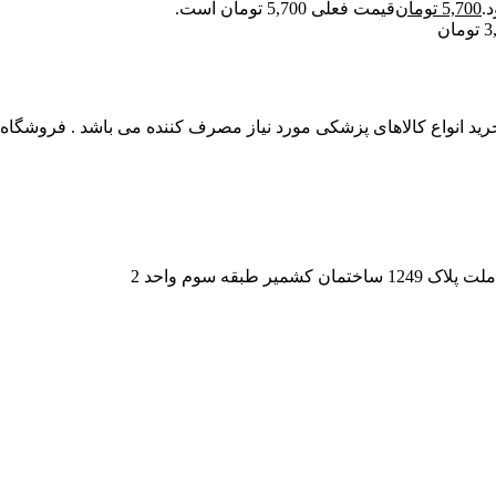
5,700
تومان
قیمت فعلی 5,700 تومان است.
3
تومان
 انواع کالاهای پزشکی مورد نیاز مصرف کننده می باشد . فروشگاه این
قه سوم واحد 2