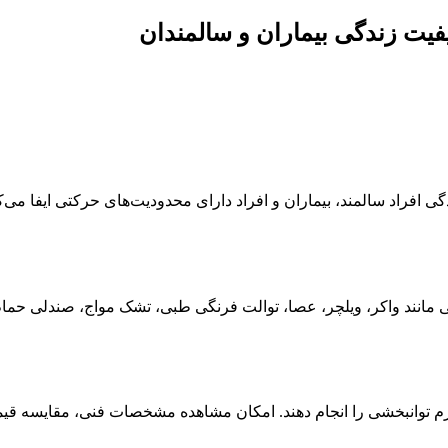
فیت زندگی بیماران و سالمندان
ی افراد سالمند، بیماران و افراد دارای محدودیت‌های حرکتی ایفا می
نند واکر، ویلچر، عصا، توالت فرنگی طبی، تشک مواج، صندلی حمام و 
 لوازم توانبخشی را انجام دهند. امکان مشاهده مشخصات فنی، مقایسه