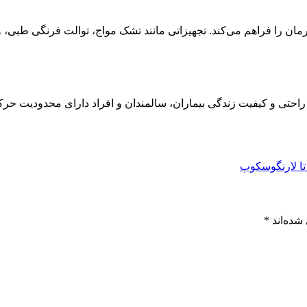
رمان را فراهم می‌کند. تجهیزاتی مانند تشک مواج، توالت فرنگی طبی، 
حتی و کیفیت زندگی بیماران، سالمندان و افراد دارای محدودیت حرکتی 
تا لارنگوسکوپ
شده‌اند
*