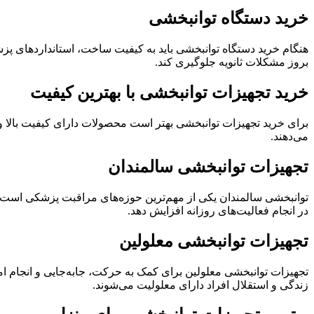
خرید دستگاه توانبخشی
هنگام خرید دستگاه توانبخشی باید به کیفیت ساخت، استانداردهای پزش
بروز مشکلات ثانویه جلوگیری کند.
خرید تجهیزات توانبخشی با بهترین کیفیت
برای خرید تجهیزات توانبخشی بهتر است محصولات دارای کیفیت بالا و ا
می‌دهند.
تجهیزات توانبخشی سالمندان
توانبخشی سالمندان یکی از مهم‌ترین حوزه‌های مراقبت پزشکی است. ا
در انجام فعالیت‌های روزانه افزایش دهد.
تجهیزات توانبخشی معلولین
تجهیزات توانبخشی معلولین برای کمک به حرکت، جابه‌جایی و انجام 
زندگی و استقلال افراد دارای معلولیت می‌شوند.